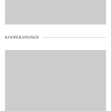
KOOPERATIONEN