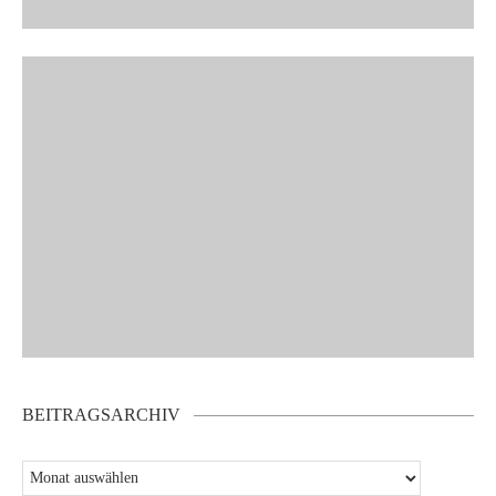
BEITRAGSARCHIV