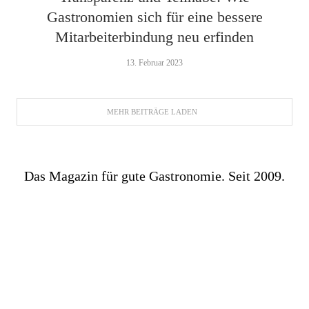
Gastronomien sich für eine bessere
Mitarbeiterbindung neu erfinden
13. Februar 2023
MEHR BEITRÄGE LADEN
Das Magazin für gute Gastronomie. Seit 2009.