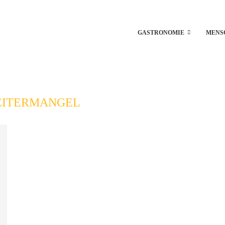
GASTRONOMIE
MENS
EITERMANGEL