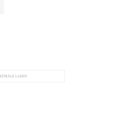
EITRÄGE LADEN