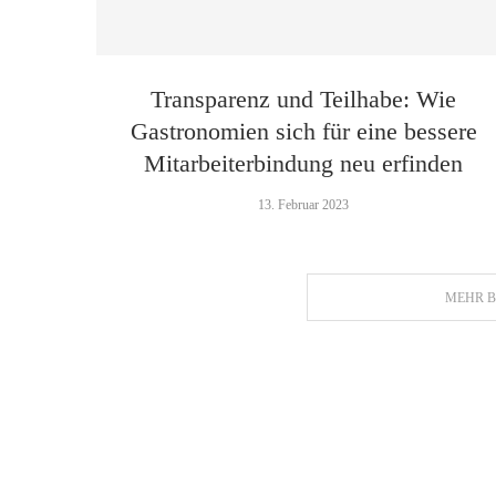
Transparenz und Teilhabe: Wie
Gastronomien sich für eine bessere
Mitarbeiterbindung neu erfinden
13. Februar 2023
MEHR B