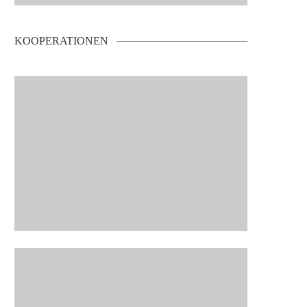
KOOPERATIONEN