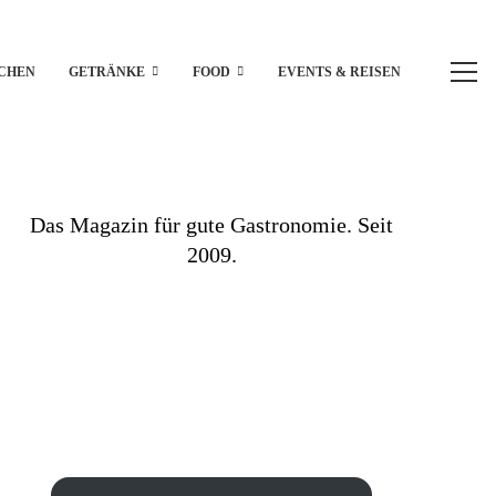
CHEN
GETRÄNKE
FOOD
EVENTS & REISEN
Das Magazin für gute Gastronomie. Seit
2009.