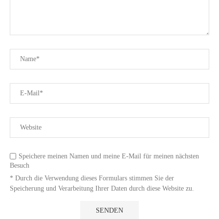
Speichere meinen Namen und meine E-Mail für meinen nächsten
Besuch
* Durch die Verwendung dieses Formulars stimmen Sie der
Speicherung und Verarbeitung Ihrer Daten durch diese Website zu.