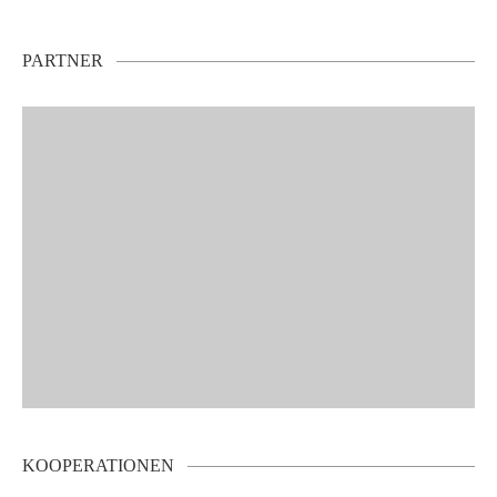
PARTNER
KOOPERATIONEN