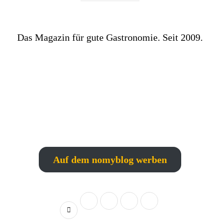
Das Magazin für gute Gastronomie. Seit 2009.
Auf dem nomyblog werben