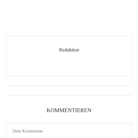
Redaktion
KOMMENTIEREN