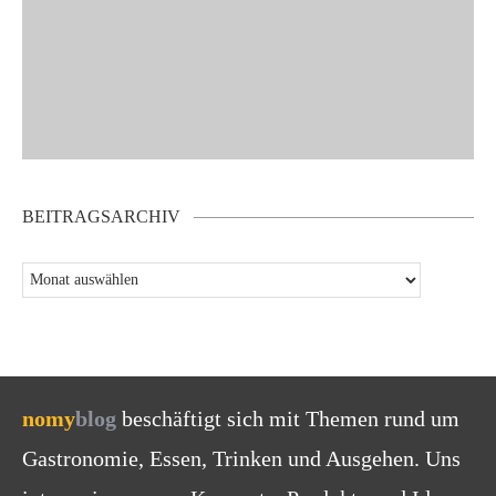
BEITRAGSARCHIV
nomy
blog
beschäftigt sich mit Themen rund um
Gastronomie, Essen, Trinken und Ausgehen. Uns