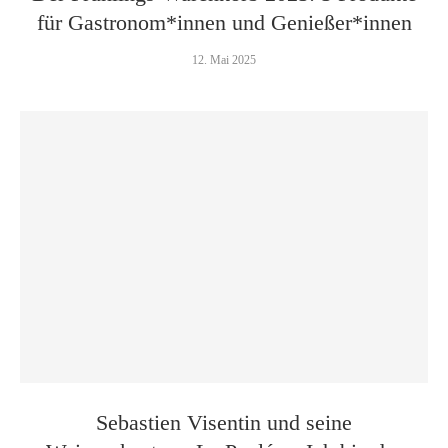
für Gastronom*innen und Genießer*innen
12. Mai 2025
Sebastien Visentin und seine