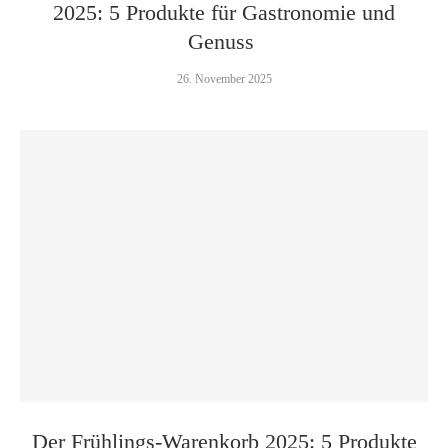
2025: 5 Produkte für Gastronomie und
Genuss
26. November 2025
Der Frühlings-Warenkorb 2025: 5 Produkte