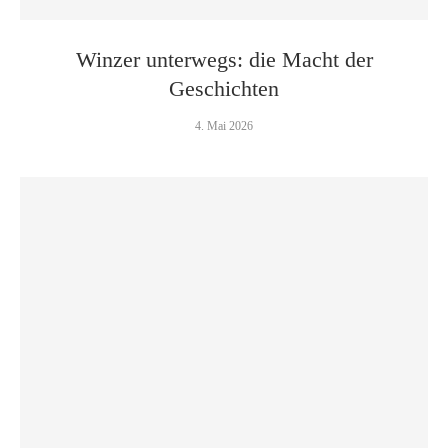
Winzer unterwegs: die Macht der
Geschichten
4. Mai 2026