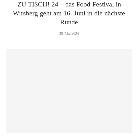
ZU TISCH! 24 – das Food-Festival in
Wirsberg geht am 16. Juni in die nächste
Runde
30. Mai 2024