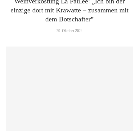
Weinverkostung La Paulée: „Ich bin der
einzige dort mit Krawatte – zusammen mit
dem Botschafter”
29. Oktober 2024