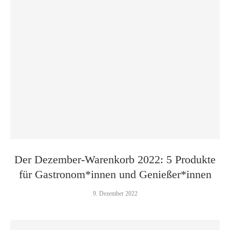
Der Dezember-Warenkorb 2022: 5 Produkte
für Gastronom*innen und Genießer*innen
9. Dezember 2022