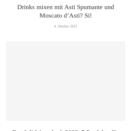
Drinks mixen mit Asti Spumante und
Moscato d’Asti? Si!
4. Oktober 2023