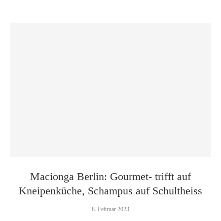
Macionga Berlin: Gourmet- trifft auf
Kneipenküche, Schampus auf Schultheiss
8. Februar 2023