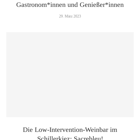
Gastronom*innen und Genießer*innen
29. März 2023
Die Low-Intervention-Weinbar im
Schillerkiez: Sacrebleu!