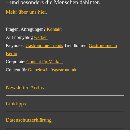
– und besonders die Menschen dahinter.
Mehr über uns hier.
Fragen, Anregungen?
Kontakt
Auf nomyblog
werben
Keynotes:
Gastronomie-Trends
Trendtouren:
Gastronomie in
Berlin
Corporate:
Content für Marken
Content für
Gemeinschaftsgastronomie
Newsletter-Archiv
Linktipps
Datenschutzerklärung