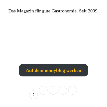
Das Magazin für gute Gastronomie. Seit 2009.
Auf dem nomyblog werben