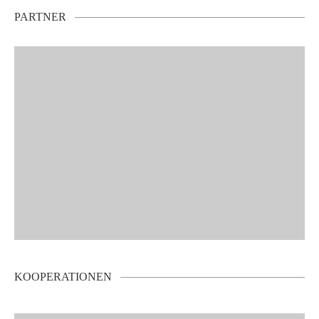
PARTNER
KOOPERATIONEN