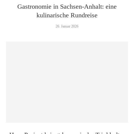
Gastronomie in Sachsen-Anhalt: eine
kulinarische Rundreise
26. Januar 2026