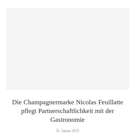
Die Champagnermarke Nicolas Feuillatte
pflegt Partnerschaftlichkeit mit der
Gastronomie
31. Januar 2023