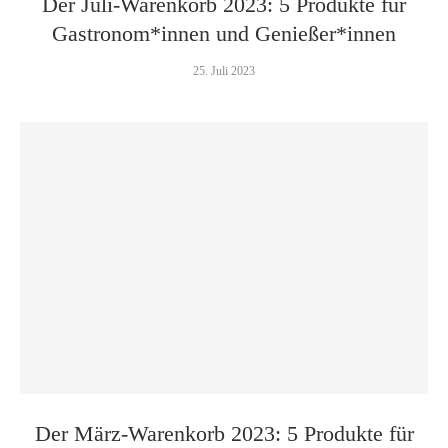
Der Juli-Warenkorb 2023: 5 Produkte für
Gastronom*innen und Genießer*innen
25. Juli 2023
Der März-Warenkorb 2023: 5 Produkte für