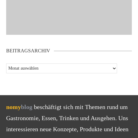
BEITRAGSARCHIV
nomy
blog
beschäftigt sich mit Themen rund um
Gastronomie, Essen, Trinken und Ausgehen. Uns
interessieren neue Konzepte, Produkte und Ideen