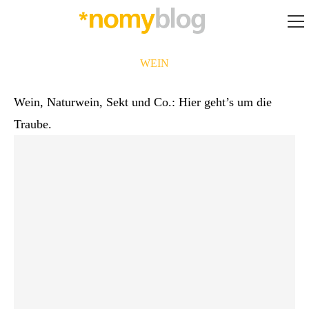
WEIN
Wein, Naturwein, Sekt und Co.: Hier geht’s um die
Traube.