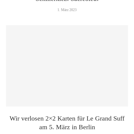
1. März 2023
Wir verlosen 2×2 Karten für Le Grand Suff
am 5. März in Berlin