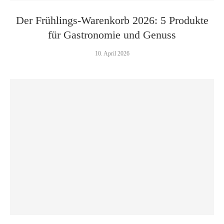
Der Frühlings-Warenkorb 2026: 5 Produkte
für Gastronomie und Genuss
10. April 2026