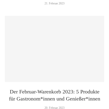
21. Februar 2023
Der Februar-Warenkorb 2023: 5 Produkte
für Gastronom*innen und Genießer*innen
20. Februar 2023