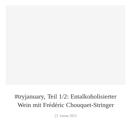
#tryjanuary, Teil 1/2: Entalkoholisierter
Wein mit Frédéric Chouquet-Stringer
23. Januar 2023