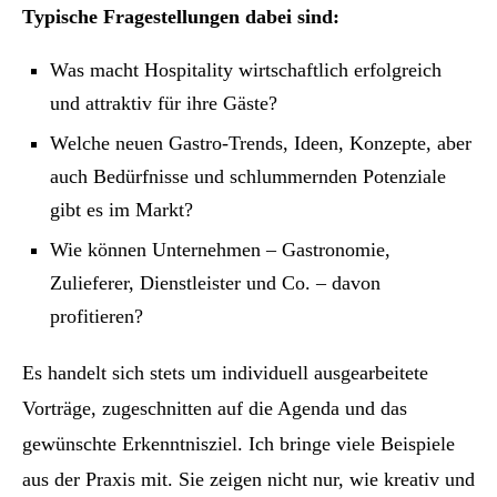
Typische Fragestellungen dabei sind:
Was macht Hospitality wirtschaftlich erfolgreich
und attraktiv für ihre Gäste?
Welche neuen Gastro-Trends, Ideen, Konzepte, aber
auch Bedürfnisse und schlummernden Potenziale
gibt es im Markt?
Wie können Unternehmen – Gastronomie,
Zulieferer, Dienstleister und Co. – davon
profitieren?
Es handelt sich stets um individuell ausgearbeitete
Vorträge, zugeschnitten auf die Agenda und das
gewünschte Erkenntnisziel. Ich bringe viele Beispiele
aus der Praxis mit. Sie zeigen nicht nur, wie kreativ und