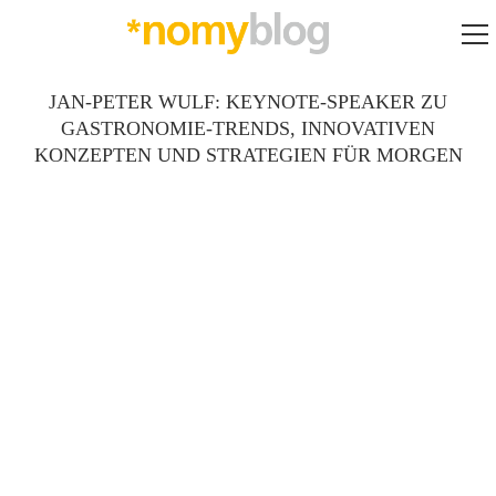
JAN-PETER WULF: KEYNOTE-SPEAKER ZU
GASTRONOMIE-TRENDS, INNOVATIVEN
KONZEPTEN UND STRATEGIEN FÜR MORGEN