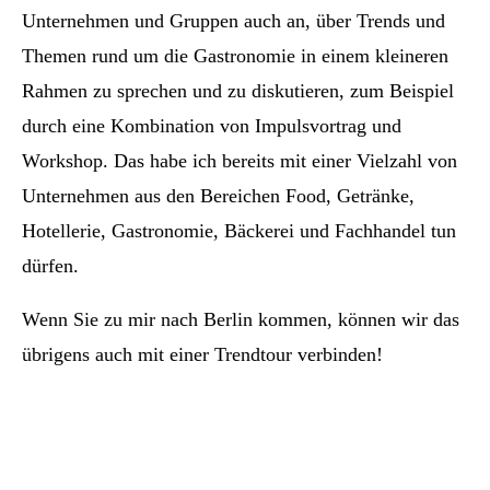
Unternehmen und Gruppen auch an, über Trends und
Themen rund um die Gastronomie in einem kleineren
Rahmen zu sprechen und zu diskutieren, zum Beispiel
durch eine Kombination von Impulsvortrag und
Workshop. Das habe ich bereits mit einer Vielzahl von
Unternehmen aus den Bereichen Food, Getränke,
Hotellerie, Gastronomie, Bäckerei und Fachhandel tun
dürfen.
Wenn Sie zu mir nach Berlin kommen, können wir das
übrigens auch mit einer Trendtour verbinden!