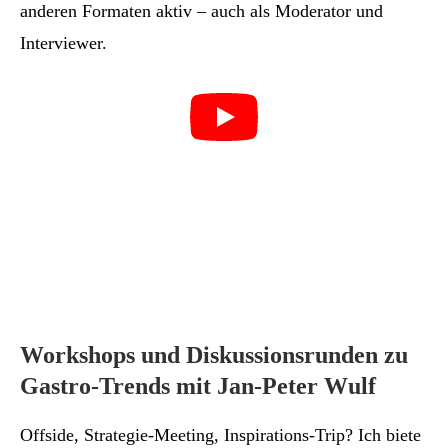
anderen Formaten aktiv – auch als Moderator und
Interviewer.
Workshops und Diskussionsrunden zu
Gastro-Trends mit Jan-Peter Wulf
Offside, Strategie-Meeting, Inspirations-Trip? Ich biete