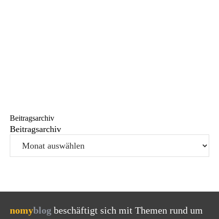
Beitragsarchiv
Beitragsarchiv
nomy
blog
beschäftigt sich mit Themen rund um