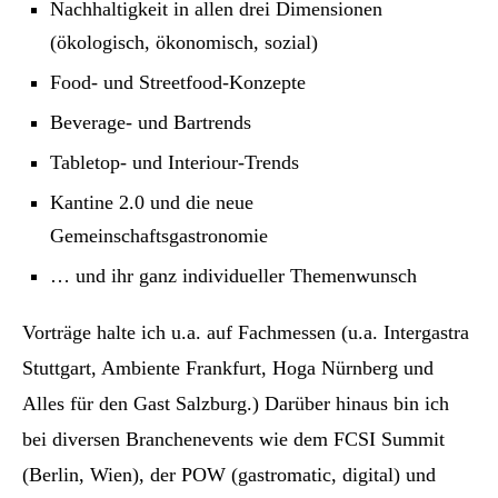
Nachhaltigkeit in allen drei Dimensionen
(ökologisch, ökonomisch, sozial)
Food- und Streetfood-Konzepte
Beverage- und Bartrends
Tabletop- und Interiour-Trends
Kantine 2.0 und die neue
Gemeinschaftsgastronomie
… und ihr ganz individueller Themenwunsch
Vorträge halte ich u.a. auf Fachmessen (u.a. Intergastra
Stuttgart, Ambiente Frankfurt, Hoga Nürnberg und
Alles für den Gast Salzburg.) Darüber hinaus bin ich
bei diversen Branchenevents wie dem FCSI Summit
(Berlin, Wien), der POW (gastromatic, digital) und