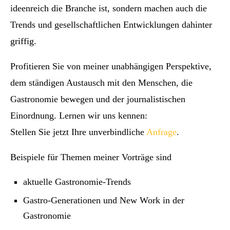
ideenreich die Branche ist, sondern machen auch die
Trends und gesellschaftlichen Entwicklungen dahinter
griffig.
Profitieren Sie von meiner unabhängigen Perspektive,
dem ständigen Austausch mit den Menschen, die
Gastronomie bewegen und der journalistischen
Einordnung. Lernen wir uns kennen:
Stellen Sie jetzt Ihre unverbindliche
Anfrage
.
Beispiele für Themen meiner Vorträge sind
aktuelle Gastronomie-Trends
Gastro-Generationen und New Work in der
Gastronomie