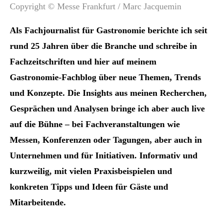
Copyright © Messe Frankfurt / Marc Jacquemin
Als Fachjournalist für Gastronomie berichte ich seit
rund 25 Jahren über die Branche und schreibe in
Fachzeitschriften und hier auf meinem
Gastronomie-Fachblog über neue Themen, Trends
und Konzepte. Die Insights aus meinen Recherchen,
Gesprächen und Analysen bringe ich aber auch live
auf die Bühne –
bei Fachveranstaltungen wie
Messen, Konferenzen oder Tagungen, aber auch in
Unternehmen und für Initiativen.
Informativ und
kurzweilig, mit vielen Praxisbeispielen und
konkreten Tipps und Ideen für Gäste und
Mitarbeitende.