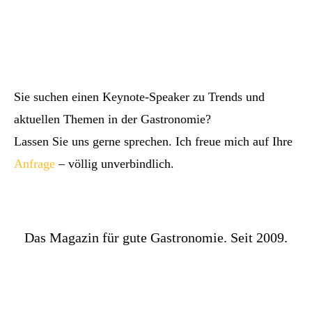
Sie suchen einen Keynote-Speaker zu Trends und
aktuellen Themen in der Gastronomie?
Lassen Sie uns gerne sprechen. Ich freue mich auf Ihre
Anfrage
– völlig unverbindlich.
Das Magazin für gute Gastronomie. Seit 2009.