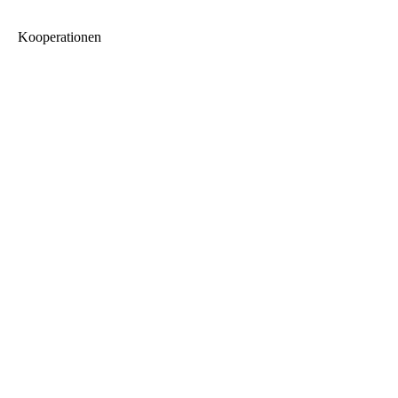
Kooperationen