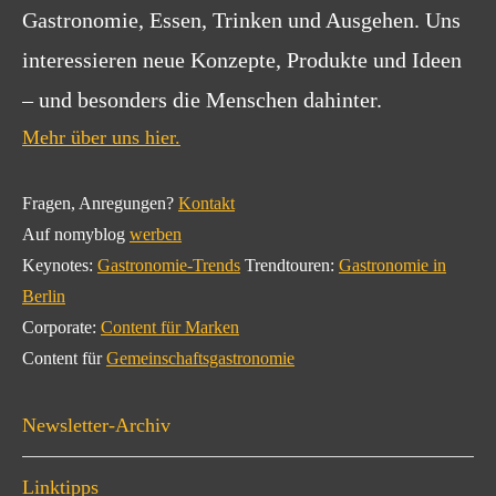
Gastronomie, Essen, Trinken und Ausgehen. Uns
interessieren neue Konzepte, Produkte und Ideen
– und besonders die Menschen dahinter.
Mehr über uns hier.
Fragen, Anregungen?
Kontakt
Auf nomyblog
werben
Keynotes:
Gastronomie-Trends
Trendtouren:
Gastronomie in
Berlin
Corporate:
Content für Marken
Content für
Gemeinschaftsgastronomie
Newsletter-Archiv
Linktipps