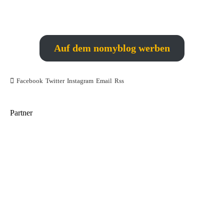
Auf dem nomyblog werben
Facebook
Twitter
Instagram
Email
Rss
Partner