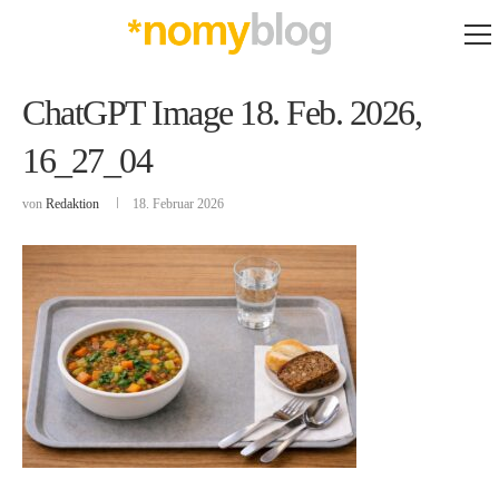
ChatGPT Image 18. Feb. 2026,
16_27_04
von
Redaktion
18. Februar 2026