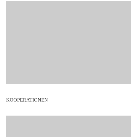
KOOPERATIONEN