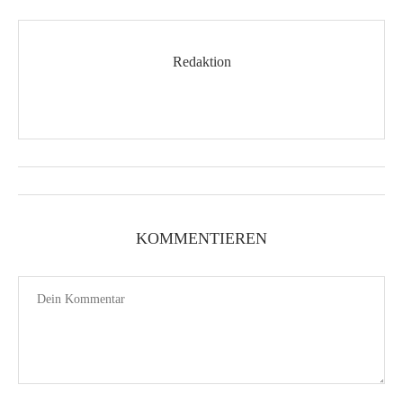
Redaktion
KOMMENTIEREN