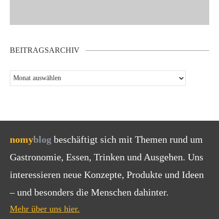
BEITRAGSARCHIV
nomy
blog
beschäftigt sich mit Themen rund um
Gastronomie, Essen, Trinken und Ausgehen. Uns
interessieren neue Konzepte, Produkte und Ideen
– und besonders die Menschen dahinter.
Mehr über uns hier.