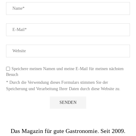
Speichere meinen Namen und meine E-Mail für meinen nächsten
Besuch
* Durch die Verwendung dieses Formulars stimmen Sie der
Speicherung und Verarbeitung Ihrer Daten durch diese Website zu.
Das Magazin für gute Gastronomie. Seit 2009.