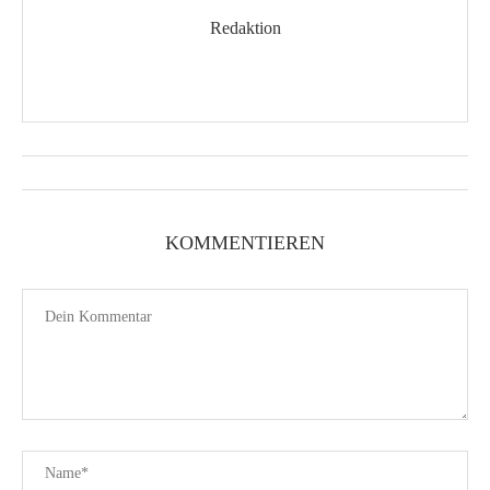
Redaktion
KOMMENTIEREN