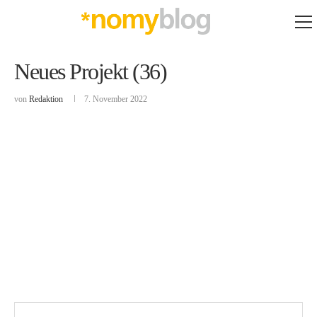
Neues Projekt (36)
von
Redaktion
7. November 2022