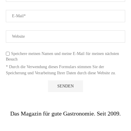
Speichere meinen Namen und meine E-Mail für meinen nächsten
Besuch
* Durch die Verwendung dieses Formulars stimmen Sie der
Speicherung und Verarbeitung Ihrer Daten durch diese Website zu.
Das Magazin für gute Gastronomie. Seit 2009.