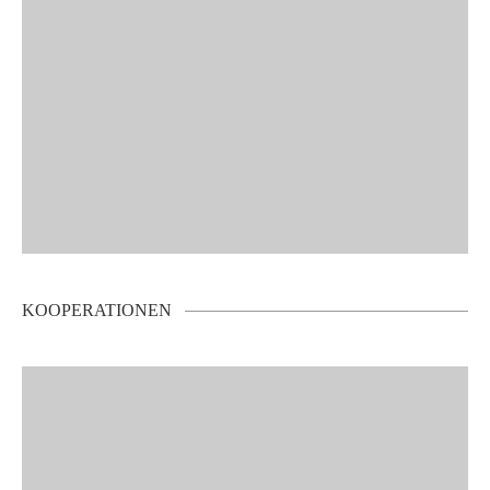
KOOPERATIONEN