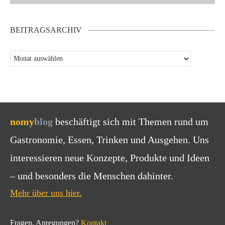
BEITRAGSARCHIV
nomy
blog
beschäftigt sich mit Themen rund um
Gastronomie, Essen, Trinken und Ausgehen. Uns
interessieren neue Konzepte, Produkte und Ideen
– und besonders die Menschen dahinter.
Mehr über uns hier.
Fragen, Anregungen?
Kontakt