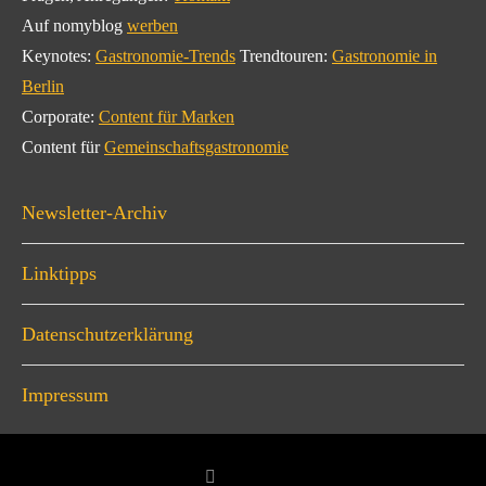
Auf nomyblog
werben
Keynotes:
Gastronomie-Trends
Trendtouren:
Gastronomie in
Berlin
Corporate:
Content für Marken
Content für
Gemeinschaftsgastronomie
Newsletter-Archiv
Linktipps
Datenschutzerklärung
Impressum