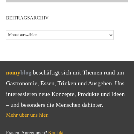
BEITRAGSARCHIV
nomy
blog
beschäftigt sich mit Themen rund um
Gastronomie, Essen, Trinken und Ausgehen. Uns
interessieren neue Konzepte, Produkte und Ideen
– und besonders die Menschen dahinter.
Mehr über uns hier.
Fragen, Anregungen?
Kontakt