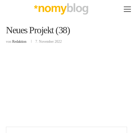
Neues Projekt (38)
von
Redaktion
7. November 2022