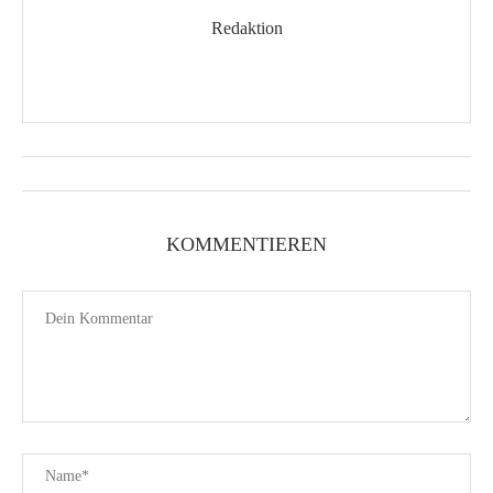
Redaktion
KOMMENTIEREN