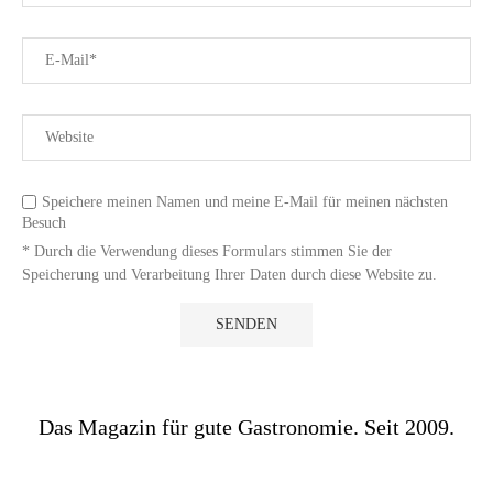
Speichere meinen Namen und meine E-Mail für meinen nächsten
Besuch
* Durch die Verwendung dieses Formulars stimmen Sie der
Speicherung und Verarbeitung Ihrer Daten durch diese Website zu.
Das Magazin für gute Gastronomie. Seit 2009.