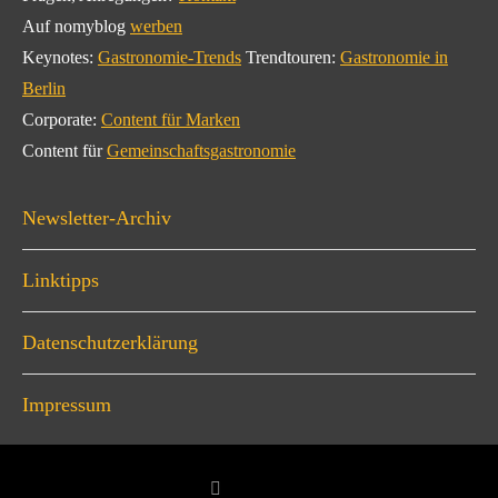
Auf nomyblog
werben
Keynotes:
Gastronomie-Trends
Trendtouren:
Gastronomie in
Berlin
Corporate:
Content für Marken
Content für
Gemeinschaftsgastronomie
Newsletter-Archiv
Linktipps
Datenschutzerklärung
Impressum