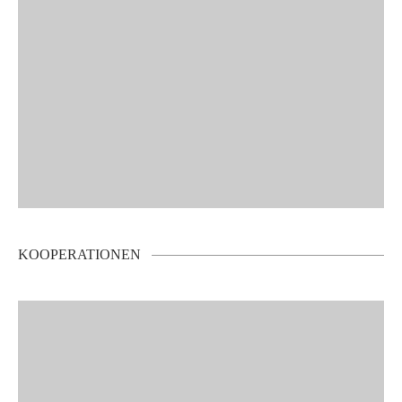
KOOPERATIONEN