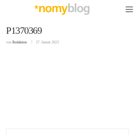
P1370369
von
Redaktion
27. Januar 2023