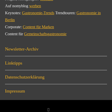
Auf nomyblog
werben
Keynotes:
Gastronomie-Trends
Trendtouren:
Gastronomie in
Berlin
Corporate:
Content für Marken
Content für
Gemeinschaftsgastronomie
Newsletter-Archiv
Linktipps
Datenschutzerklärung
Impressum