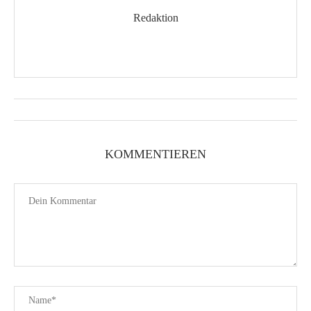
Redaktion
KOMMENTIEREN