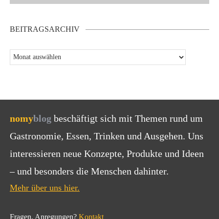
BEITRAGSARCHIV
nomy
blog
beschäftigt sich mit Themen rund um
Gastronomie, Essen, Trinken und Ausgehen. Uns
interessieren neue Konzepte, Produkte und Ideen
– und besonders die Menschen dahinter.
Mehr über uns hier.
Fragen, Anregungen?
Kontakt