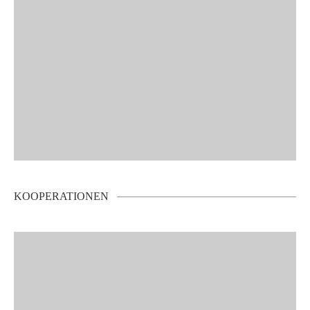
KOOPERATIONEN