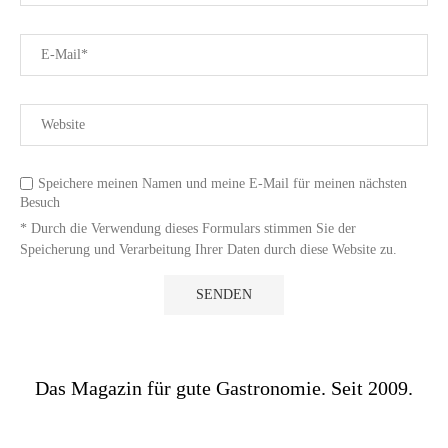
Speichere meinen Namen und meine E-Mail für meinen nächsten
Besuch
* Durch die Verwendung dieses Formulars stimmen Sie der
Speicherung und Verarbeitung Ihrer Daten durch diese Website zu.
Das Magazin für gute Gastronomie. Seit 2009.