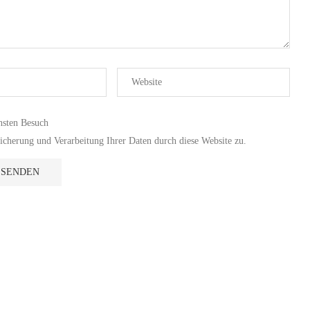
hsten Besuch
cherung und Verarbeitung Ihrer Daten durch diese Website zu.