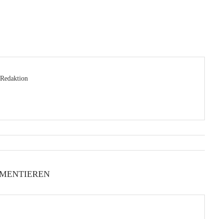
Redaktion
MENTIEREN