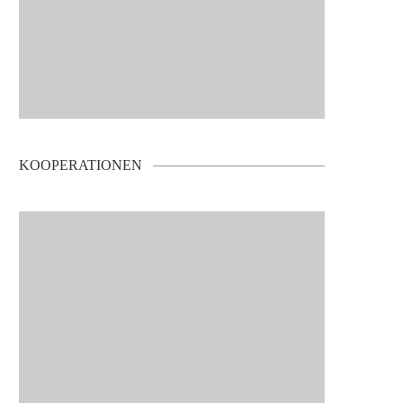
KOOPERATIONEN