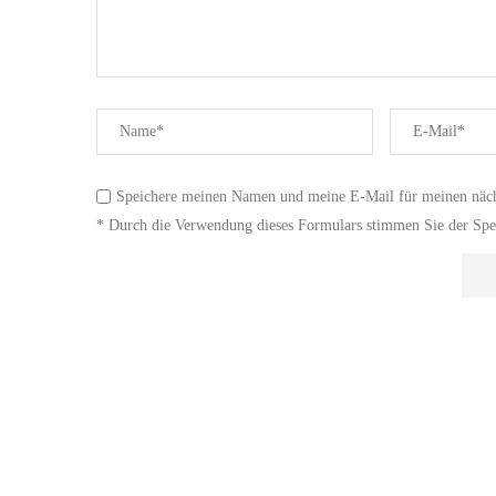
Speichere meinen Namen und meine E-Mail für meinen näc
* Durch die Verwendung dieses Formulars stimmen Sie der Spei