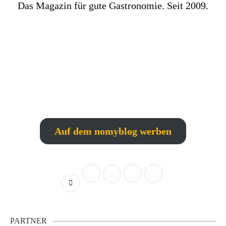
Das Magazin für gute Gastronomie. Seit 2009.
Auf dem nomyblog werben
PARTNER