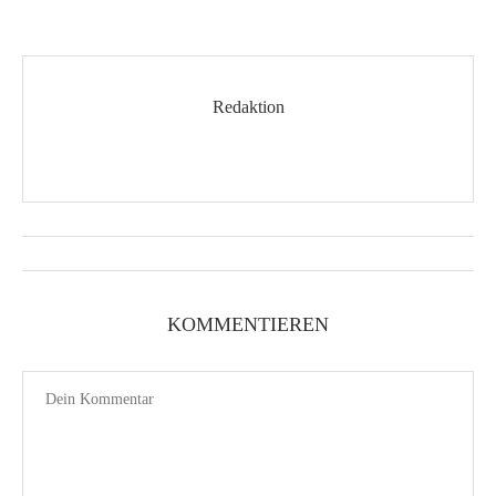
Redaktion
KOMMENTIEREN