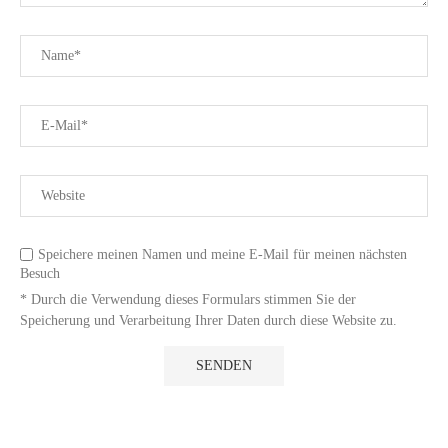
Speichere meinen Namen und meine E-Mail für meinen nächsten
Besuch
* Durch die Verwendung dieses Formulars stimmen Sie der
Speicherung und Verarbeitung Ihrer Daten durch diese Website zu.