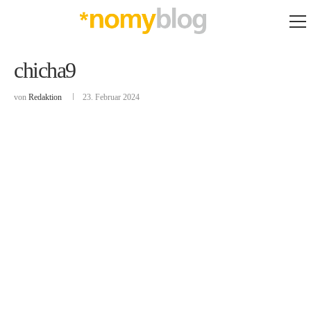
chicha9
von
Redaktion
23. Februar 2024