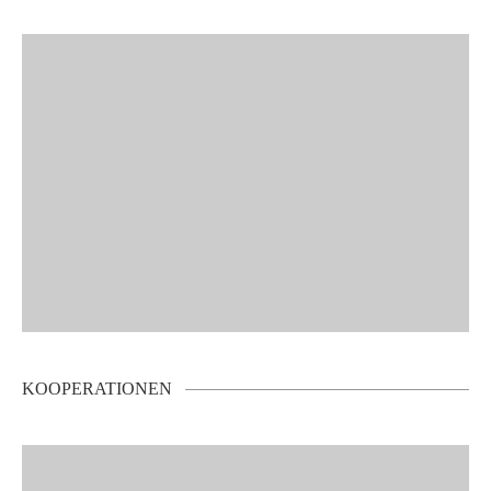
KOOPERATIONEN