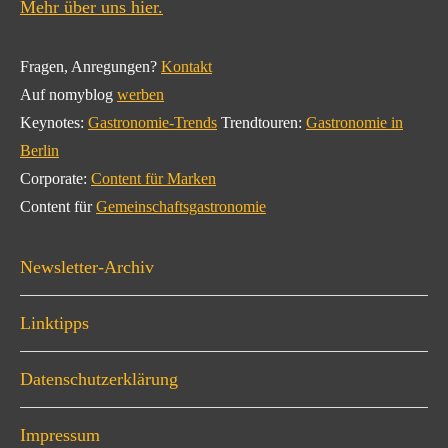
Mehr über uns hier.
Fragen, Anregungen?
Kontakt
Auf nomyblog
werben
Keynotes:
Gastronomie-Trends
Trendtouren:
Gastronomie in
Berlin
Corporate:
Content für Marken
Content für
Gemeinschaftsgastronomie
Newsletter-Archiv
Linktipps
Datenschutzerklärung
Impressum