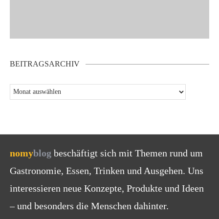
BEITRAGSARCHIV
nomy
blog
beschäftigt sich mit Themen rund um
Gastronomie, Essen, Trinken und Ausgehen. Uns
interessieren neue Konzepte, Produkte und Ideen
– und besonders die Menschen dahinter.