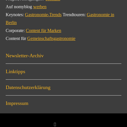
Auf nomyblog
werben
Keynotes:
Gastronomie-Trends
Trendtouren:
Gastronomie in
Berlin
Corporate:
Content für Marken
Content für
Gemeinschaftsgastronomie
Newsletter-Archiv
Linktipps
Datenschutzerklärung
Impressum