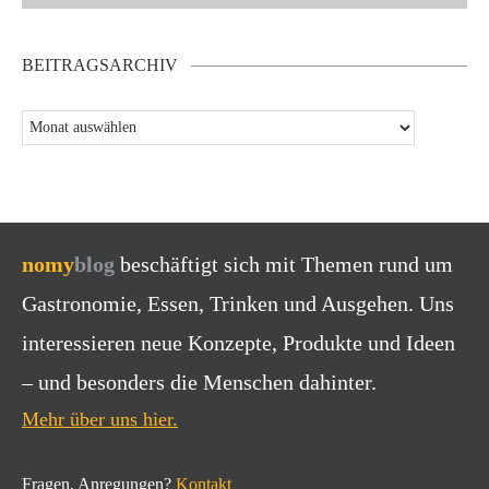
BEITRAGSARCHIV
nomy
blog
beschäftigt sich mit Themen rund um
Gastronomie, Essen, Trinken und Ausgehen. Uns
interessieren neue Konzepte, Produkte und Ideen
– und besonders die Menschen dahinter.
Mehr über uns hier.
Fragen, Anregungen?
Kontakt