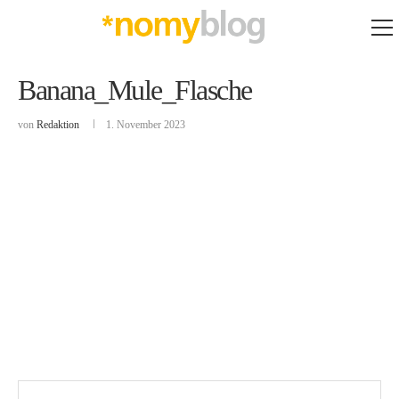
Banana_Mule_Flasche
von
Redaktion
1. November 2023