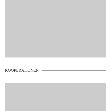
KOOPERATIONEN