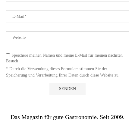
Speichere meinen Namen und meine E-Mail für meinen nächsten
Besuch
* Durch die Verwendung dieses Formulars stimmen Sie der
Speicherung und Verarbeitung Ihrer Daten durch diese Website zu.
Das Magazin für gute Gastronomie. Seit 2009.