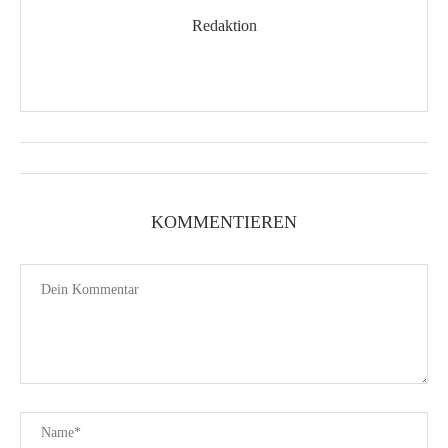
Redaktion
KOMMENTIEREN