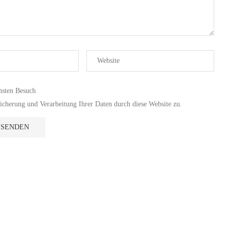
hsten Besuch
cherung und Verarbeitung Ihrer Daten durch diese Website zu.