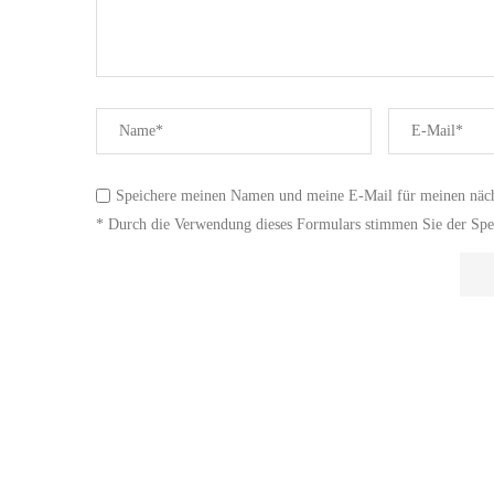
Speichere meinen Namen und meine E-Mail für meinen näc
* Durch die Verwendung dieses Formulars stimmen Sie der Spei