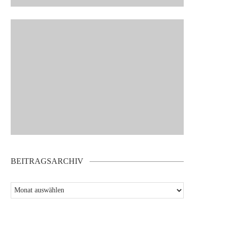
BEITRAGSARCHIV