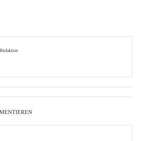
Redaktion
MENTIEREN