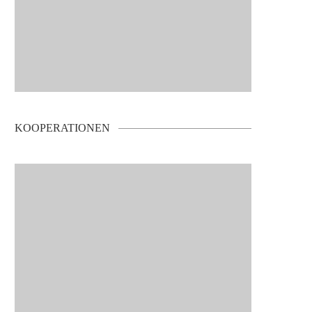
KOOPERATIONEN