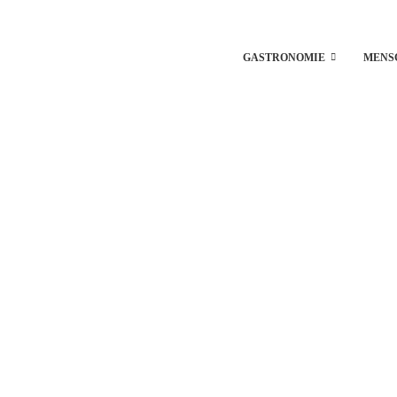
GASTRONOMIE
MENS