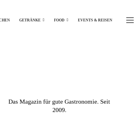
CHEN
GETRÄNKE
FOOD
EVENTS & REISEN
Das Magazin für gute Gastronomie. Seit
2009.