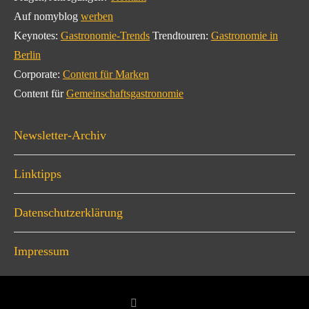
Auf nomyblog
werben
Keynotes:
Gastronomie-Trends
Trendtouren:
Gastronomie in
Berlin
Corporate:
Content für Marken
Content für
Gemeinschaftsgastronomie
Newsletter-Archiv
Linktipps
Datenschutzerklärung
Impressum