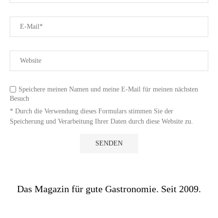
Speichere meinen Namen und meine E-Mail für meinen nächsten
Besuch
* Durch die Verwendung dieses Formulars stimmen Sie der
Speicherung und Verarbeitung Ihrer Daten durch diese Website zu.
Das Magazin für gute Gastronomie. Seit 2009.