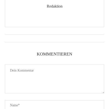
Redaktion
KOMMENTIEREN