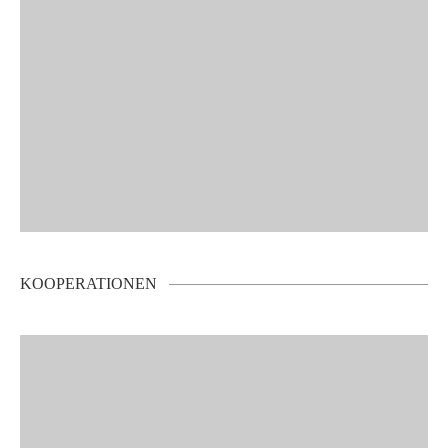
KOOPERATIONEN