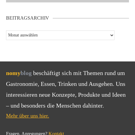
BEITRAGSARCHIV
nomy
blog
beschäftigt sich mit Themen rund um
Gastronomie, Essen, Trinken und Ausgehen. Uns
interessieren neue Konzepte, Produkte und Ideen
– und besonders die Menschen dahinter.
Mehr über uns hier.
Fragen, Anregungen?
Kontakt