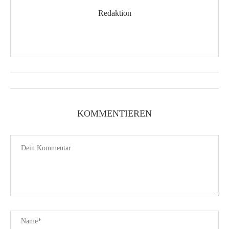
Redaktion
KOMMENTIEREN