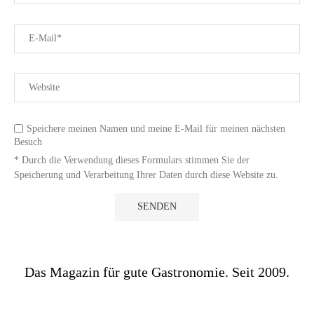
Speichere meinen Namen und meine E-Mail für meinen nächsten
Besuch
* Durch die Verwendung dieses Formulars stimmen Sie der
Speicherung und Verarbeitung Ihrer Daten durch diese Website zu.
Das Magazin für gute Gastronomie. Seit 2009.