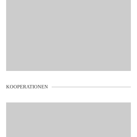
KOOPERATIONEN