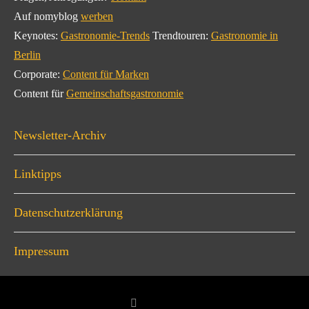
Auf nomyblog
werben
Keynotes:
Gastronomie-Trends
Trendtouren:
Gastronomie in
Berlin
Corporate:
Content für Marken
Content für
Gemeinschaftsgastronomie
Newsletter-Archiv
Linktipps
Datenschutzerklärung
Impressum