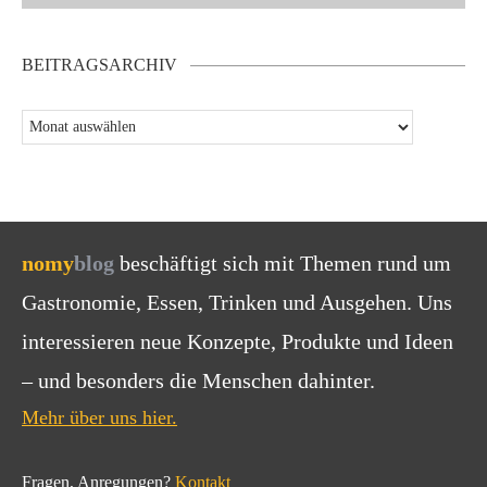
BEITRAGSARCHIV
nomy
blog
beschäftigt sich mit Themen rund um
Gastronomie, Essen, Trinken und Ausgehen. Uns
interessieren neue Konzepte, Produkte und Ideen
– und besonders die Menschen dahinter.
Mehr über uns hier.
Fragen, Anregungen?
Kontakt