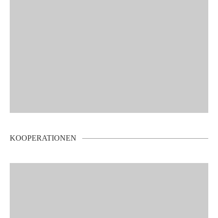
KOOPERATIONEN