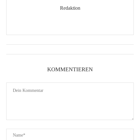
Redaktion
KOMMENTIEREN