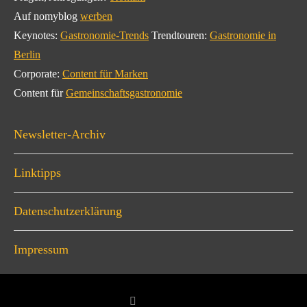
Auf nomyblog
werben
Keynotes:
Gastronomie-Trends
Trendtouren:
Gastronomie in
Berlin
Corporate:
Content für Marken
Content für
Gemeinschaftsgastronomie
Newsletter-Archiv
Linktipps
Datenschutzerklärung
Impressum