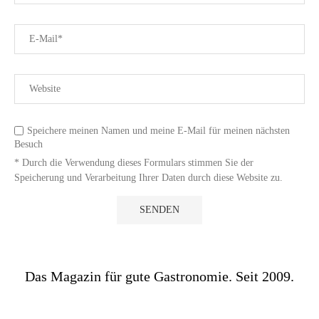
Speichere meinen Namen und meine E-Mail für meinen nächsten
Besuch
* Durch die Verwendung dieses Formulars stimmen Sie der
Speicherung und Verarbeitung Ihrer Daten durch diese Website zu.
Das Magazin für gute Gastronomie. Seit 2009.