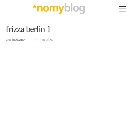
frizza berlin 1
von
Redaktion
10. Juni 2024