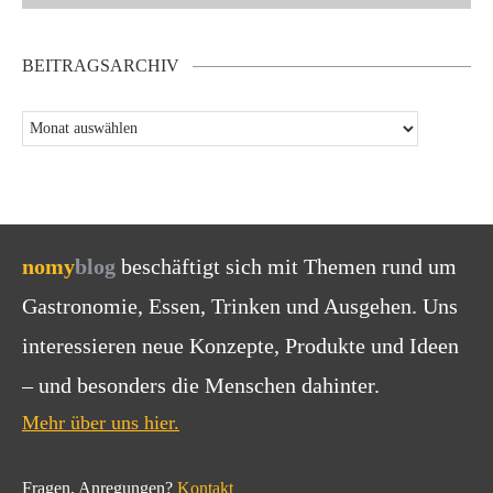
BEITRAGSARCHIV
nomy
blog
beschäftigt sich mit Themen rund um
Gastronomie, Essen, Trinken und Ausgehen. Uns
interessieren neue Konzepte, Produkte und Ideen
– und besonders die Menschen dahinter.
Mehr über uns hier.
Fragen, Anregungen?
Kontakt