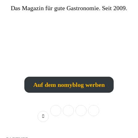
Das Magazin für gute Gastronomie. Seit 2009.
Auf dem nomyblog werben