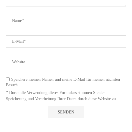
Speichere meinen Namen und meine E-Mail für meinen nächsten
Besuch
* Durch die Verwendung dieses Formulars stimmen Sie der
Speicherung und Verarbeitung Ihrer Daten durch diese Website zu.