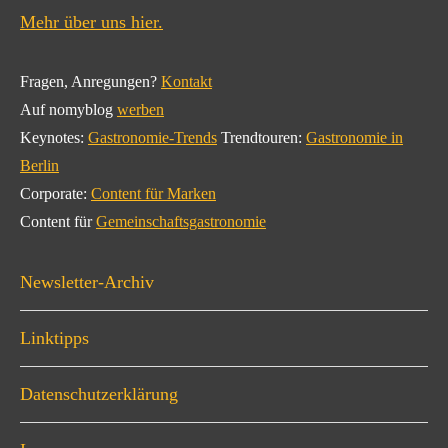
Mehr über uns hier.
Fragen, Anregungen?
Kontakt
Auf nomyblog
werben
Keynotes:
Gastronomie-Trends
Trendtouren:
Gastronomie in
Berlin
Corporate:
Content für Marken
Content für
Gemeinschaftsgastronomie
Newsletter-Archiv
Linktipps
Datenschutzerklärung