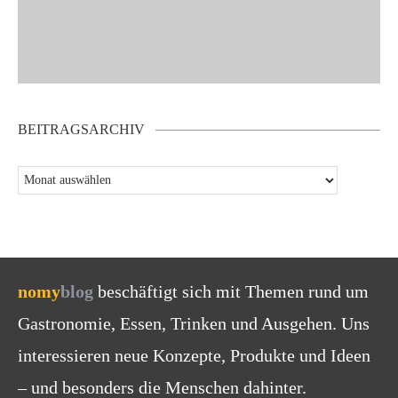
BEITRAGSARCHIV
nomy
blog
beschäftigt sich mit Themen rund um
Gastronomie, Essen, Trinken und Ausgehen. Uns
interessieren neue Konzepte, Produkte und Ideen
– und besonders die Menschen dahinter.