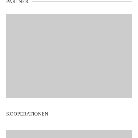
PARTNER
KOOPERATIONEN