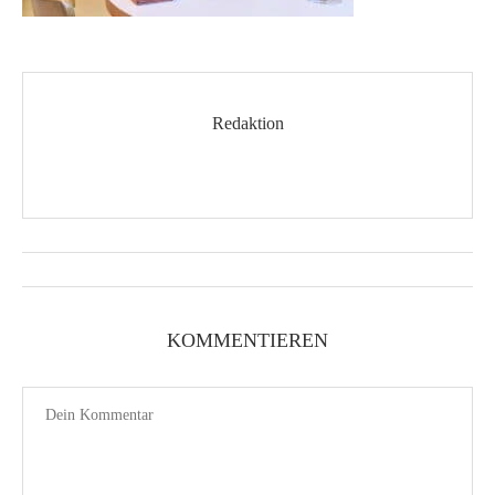
Redaktion
KOMMENTIEREN