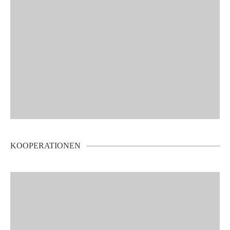
KOOPERATIONEN