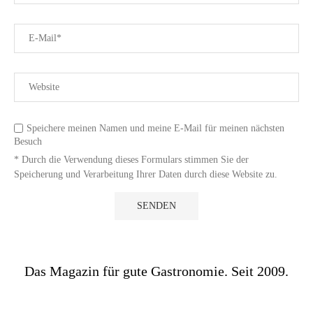
Speichere meinen Namen und meine E-Mail für meinen nächsten
Besuch
* Durch die Verwendung dieses Formulars stimmen Sie der
Speicherung und Verarbeitung Ihrer Daten durch diese Website zu.
Das Magazin für gute Gastronomie. Seit 2009.