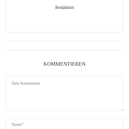
Redaktion
KOMMENTIEREN