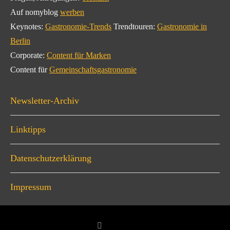
Auf nomyblog
werben
Keynotes:
Gastronomie-Trends
Trendtouren:
Gastronomie in
Berlin
Corporate:
Content für Marken
Content für
Gemeinschaftsgastronomie
Newsletter-Archiv
Linktipps
Datenschutzerklärung
Impressum