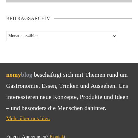
BEITRAGSARCHIV
nomy
blog
beschäftigt sich mit Themen rund um
Gastronomie, Essen, Trinken und Ausgehen. Uns
interessieren neue Konzepte, Produkte und Ideen
– und besonders die Menschen dahinter.
Mehr über uns hier.
Fragen, Anregungen?
Kontakt