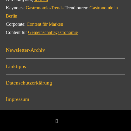
Keynotes:
Gastronomie-Trends
Trendtouren:
Gastronomie in
Berlin
Corporate:
Content für Marken
Content für
Gemeinschaftsgastronomie
Newsletter-Archiv
Linktipps
Datenschutzerklärung
Impressum