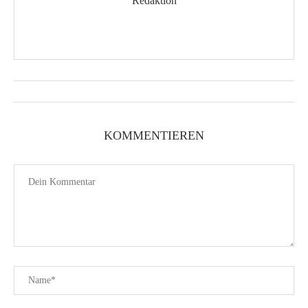
Redaktion
KOMMENTIEREN