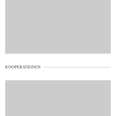
KOOPERATIONEN