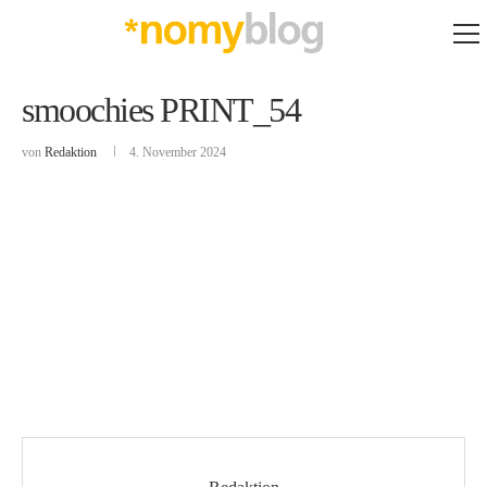
smoochies PRINT_54
von
Redaktion
4. November 2024