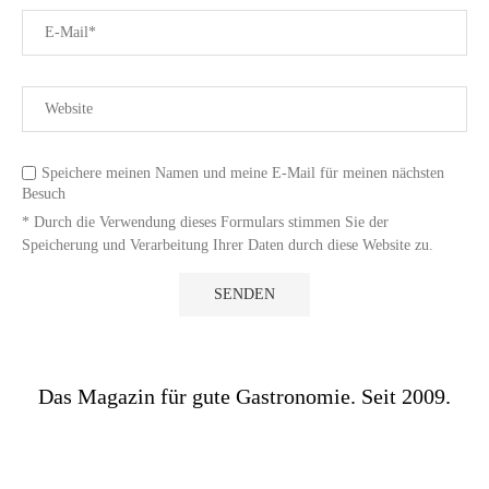
Speichere meinen Namen und meine E-Mail für meinen nächsten
Besuch
* Durch die Verwendung dieses Formulars stimmen Sie der
Speicherung und Verarbeitung Ihrer Daten durch diese Website zu.
Das Magazin für gute Gastronomie. Seit 2009.