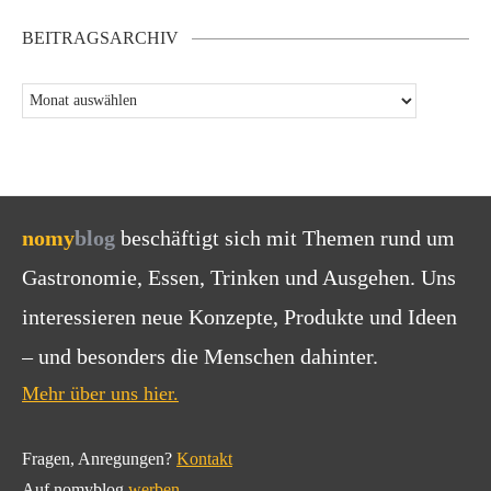
BEITRAGSARCHIV
nomy
blog
beschäftigt sich mit Themen rund um
Gastronomie, Essen, Trinken und Ausgehen. Uns
interessieren neue Konzepte, Produkte und Ideen
– und besonders die Menschen dahinter.
Mehr über uns hier.
Fragen, Anregungen?
Kontakt
Auf nomyblog
werben