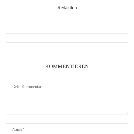
Redaktion
KOMMENTIEREN