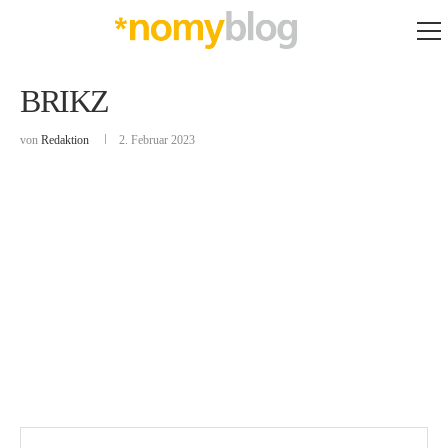
BRIKZ
von
Redaktion
2. Februar 2023