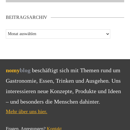
BEITRAGSARCHIV
nomy
blog
beschäftigt sich mit Themen rund um
Gastronomie, Essen, Trinken und Ausgehen. Uns
interessieren neue Konzepte, Produkte und Ideen
– und besonders die Menschen dahinter.
Mehr über uns hier.
Fragen, Anregungen?
Kontakt