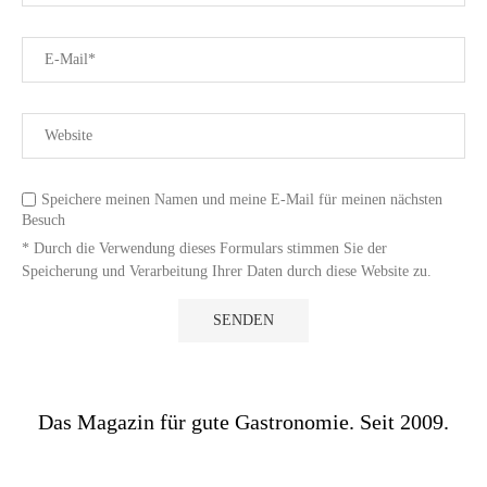
Speichere meinen Namen und meine E-Mail für meinen nächsten
Besuch
* Durch die Verwendung dieses Formulars stimmen Sie der
Speicherung und Verarbeitung Ihrer Daten durch diese Website zu.
Das Magazin für gute Gastronomie. Seit 2009.