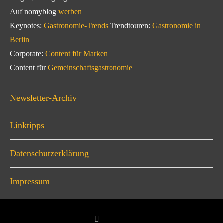
Auf nomyblog
werben
Keynotes:
Gastronomie-Trends
Trendtouren:
Gastronomie in
Berlin
Corporate:
Content für Marken
Content für
Gemeinschaftsgastronomie
Newsletter-Archiv
Linktipps
Datenschutzerklärung
Impressum