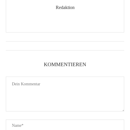
Redaktion
KOMMENTIEREN