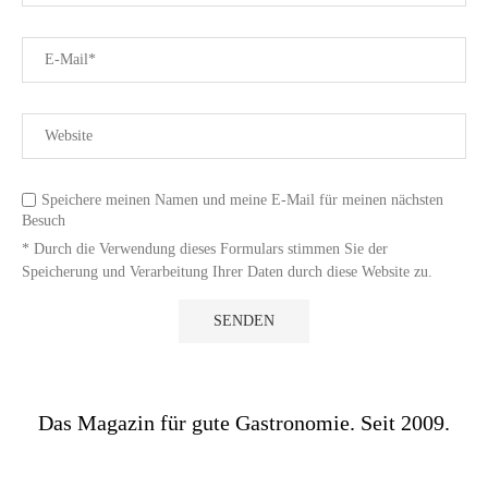
Speichere meinen Namen und meine E-Mail für meinen nächsten
Besuch
* Durch die Verwendung dieses Formulars stimmen Sie der
Speicherung und Verarbeitung Ihrer Daten durch diese Website zu.
Das Magazin für gute Gastronomie. Seit 2009.