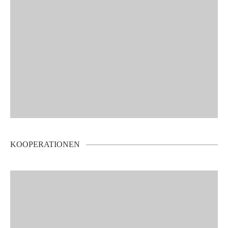
KOOPERATIONEN