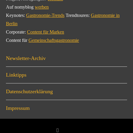
Auf nomyblog
werben
Keynotes:
Gastronomie-Trends
Trendtouren:
Gastronomie in
Berlin
Corporate:
Content für Marken
Content für
Gemeinschaftsgastronomie
Newsletter-Archiv
Linktipps
Datenschutzerklärung
Impressum