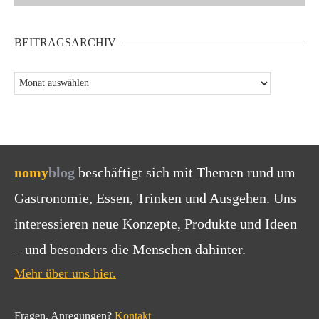
BEITRAGSARCHIV
nomy
blog
beschäftigt sich mit Themen rund um
Gastronomie, Essen, Trinken und Ausgehen. Uns
interessieren neue Konzepte, Produkte und Ideen
– und besonders die Menschen dahinter.
Mehr über uns hier.
Fragen, Anregungen?
Kontakt