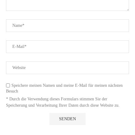
Speichere meinen Namen und meine E-Mail für meinen nächsten
Besuch
* Durch die Verwendung dieses Formulars stimmen Sie der
Speicherung und Verarbeitung Ihrer Daten durch diese Website zu.