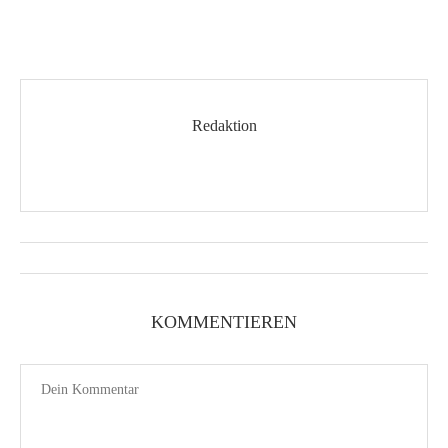
Redaktion
KOMMENTIEREN