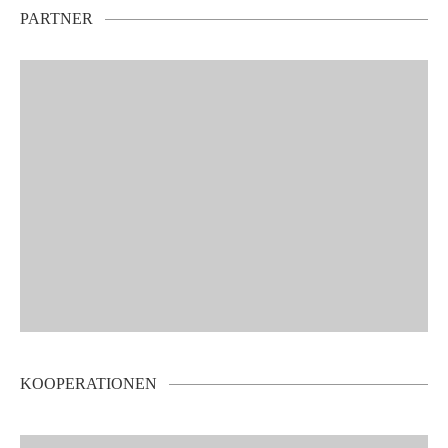
PARTNER
KOOPERATIONEN