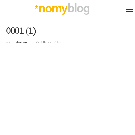
0001 (1)
von
Redaktion
22. Oktober 2022