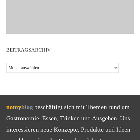
BEITRAGSARCHIV
nomy
blog
beschäftigt sich mit Themen rund um
Gastronomie, Essen, Trinken und Ausgehen. Uns
interessieren neue Konzepte, Produkte und Ideen