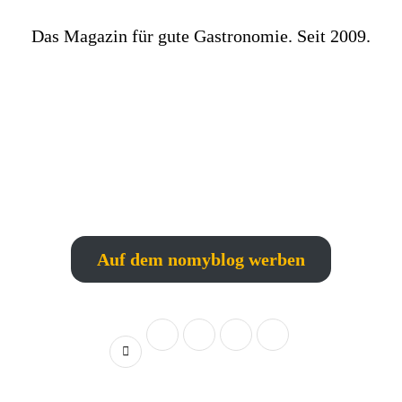
Das Magazin für gute Gastronomie. Seit 2009.
Auf dem nomyblog werben