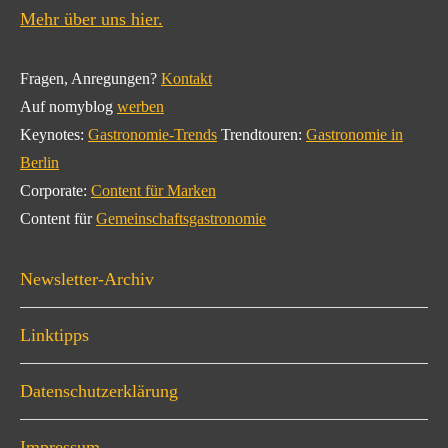
Mehr über uns hier.
Fragen, Anregungen?
Kontakt
Auf nomyblog
werben
Keynotes:
Gastronomie-Trends
Trendtouren:
Gastronomie in
Berlin
Corporate:
Content für Marken
Content für
Gemeinschaftsgastronomie
Newsletter-Archiv
Linktipps
Datenschutzerklärung
Impressum