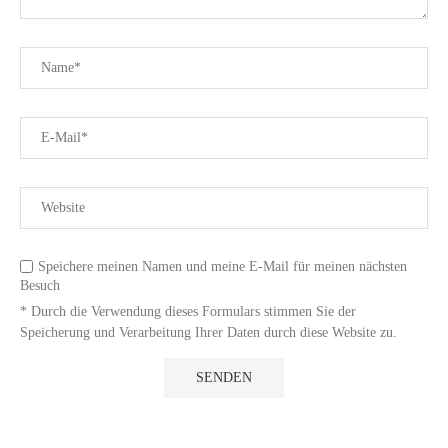
Speichere meinen Namen und meine E-Mail für meinen nächsten
Besuch
* Durch die Verwendung dieses Formulars stimmen Sie der
Speicherung und Verarbeitung Ihrer Daten durch diese Website zu.