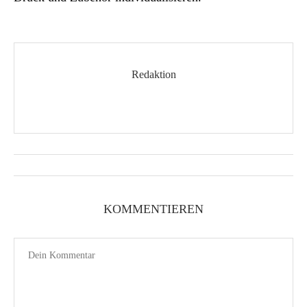
Redaktion
KOMMENTIEREN