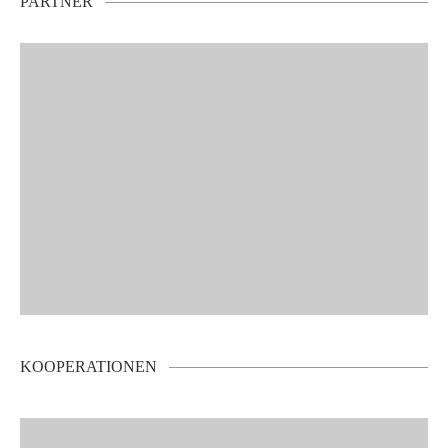
PARTNER
KOOPERATIONEN