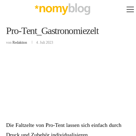
Pro-Tent_Gastronomiezelt
von
Redaktion
4. Juli 2023
Die Faltzelte von Pro-Tent lassen sich einfach durch
Druck und Zubehör individualisieren.