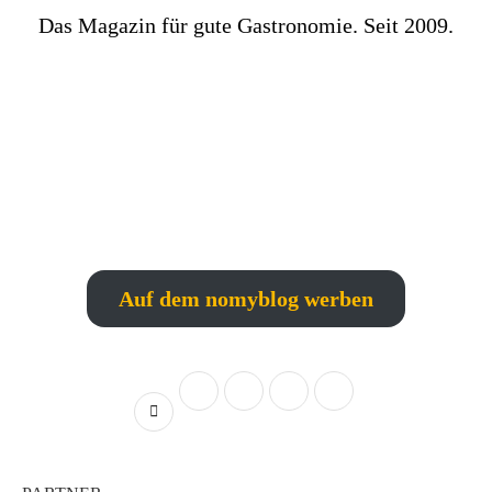
Das Magazin für gute Gastronomie. Seit 2009.
Auf dem nomyblog werben