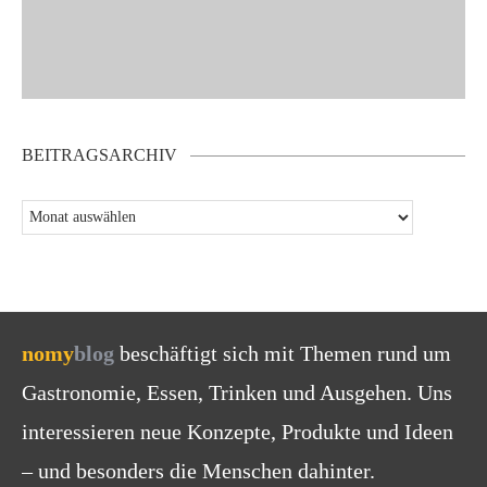
BEITRAGSARCHIV
nomy
blog
beschäftigt sich mit Themen rund um
Gastronomie, Essen, Trinken und Ausgehen. Uns
interessieren neue Konzepte, Produkte und Ideen
– und besonders die Menschen dahinter.