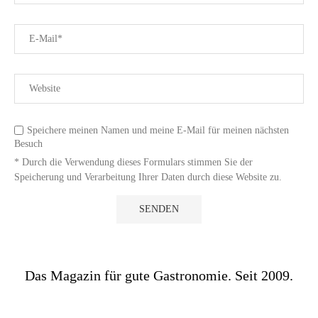
Speichere meinen Namen und meine E-Mail für meinen nächsten
Besuch
* Durch die Verwendung dieses Formulars stimmen Sie der
Speicherung und Verarbeitung Ihrer Daten durch diese Website zu.
Das Magazin für gute Gastronomie. Seit 2009.