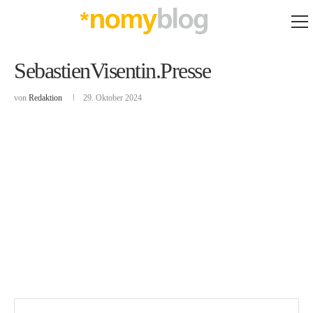
SebastienVisentin.Presse
von
Redaktion
29. Oktober 2024