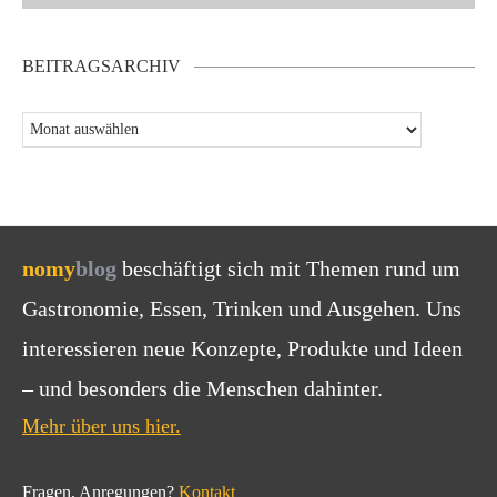
BEITRAGSARCHIV
nomy
blog
beschäftigt sich mit Themen rund um
Gastronomie, Essen, Trinken und Ausgehen. Uns
interessieren neue Konzepte, Produkte und Ideen
– und besonders die Menschen dahinter.
Mehr über uns hier.
Fragen, Anregungen?
Kontakt