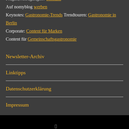
Auf nomyblog
werben
Keynotes:
Gastronomie-Trends
Trendtouren:
Gastronomie in
Berlin
Corporate:
Content für Marken
Content für
Gemeinschaftsgastronomie
Newsletter-Archiv
Linktipps
Datenschutzerklärung
Impressum