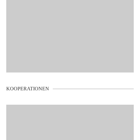
KOOPERATIONEN