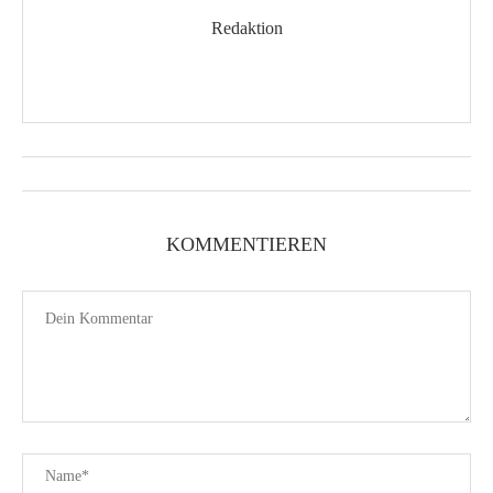
Redaktion
KOMMENTIEREN