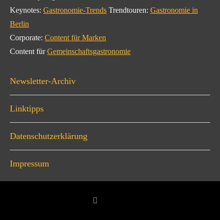
Keynotes:
Gastronomie-Trends
Trendtouren:
Gastronomie in
Berlin
Corporate:
Content für Marken
Content für
Gemeinschaftsgastronomie
Newsletter-Archiv
Linktipps
Datenschutzerklärung
Impressum