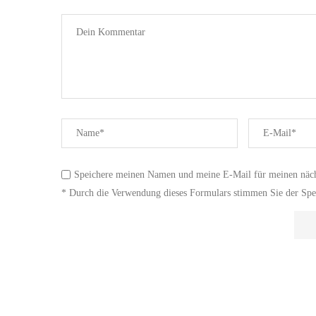
Speichere meinen Namen und meine E-Mail für meinen näc
* Durch die Verwendung dieses Formulars stimmen Sie der Spei