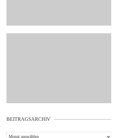
BEITRAGSARCHIV