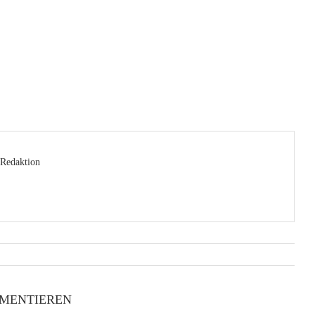
Redaktion
MENTIEREN