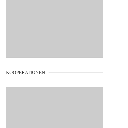
KOOPERATIONEN