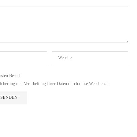
hsten Besuch
cherung und Verarbeitung Ihrer Daten durch diese Website zu.