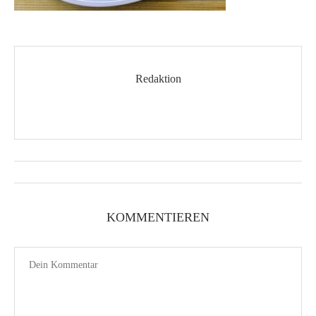
Redaktion
KOMMENTIEREN