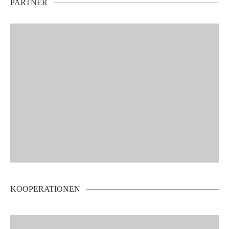
PARTNER
KOOPERATIONEN