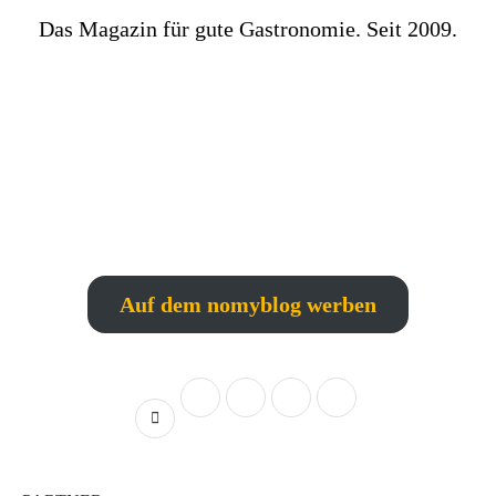
Das Magazin für gute Gastronomie. Seit 2009.
Auf dem nomyblog werben