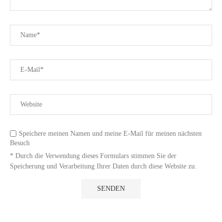
Speichere meinen Namen und meine E-Mail für meinen nächsten
Besuch
* Durch die Verwendung dieses Formulars stimmen Sie der
Speicherung und Verarbeitung Ihrer Daten durch diese Website zu.