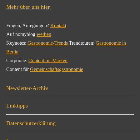
Mehr über uns hier.
Fragen, Anregungen?
Kontakt
Auf nomyblog
werben
Keynotes:
Gastronomie-Trends
Trendtouren:
Gastronomie in
Berlin
Corporate:
Content für Marken
Content für
Gemeinschaftsgastronomie
Newsletter-Archiv
Linktipps
Datenschutzerklärung