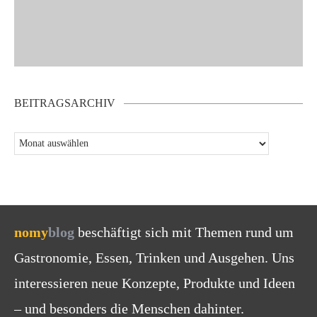
BEITRAGSARCHIV
nomy
blog
beschäftigt sich mit Themen rund um
Gastronomie, Essen, Trinken und Ausgehen. Uns
interessieren neue Konzepte, Produkte und Ideen
– und besonders die Menschen dahinter.