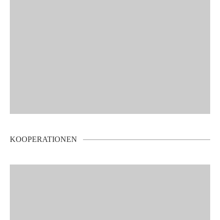
KOOPERATIONEN