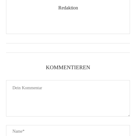
Redaktion
KOMMENTIEREN