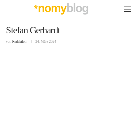
Stefan Gerhardt
von
Redaktion
24. März 2024