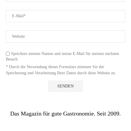
Speichere meinen Namen und meine E-Mail für meinen nächsten
Besuch
* Durch die Verwendung dieses Formulars stimmen Sie der
Speicherung und Verarbeitung Ihrer Daten durch diese Website zu.
Das Magazin für gute Gastronomie. Seit 2009.