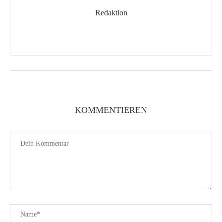
Redaktion
KOMMENTIEREN