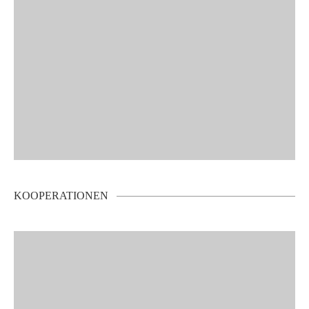
KOOPERATIONEN