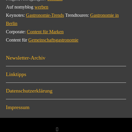
Auf nomyblog
werben
Keynotes:
Gastronomie-Trends
Trendtouren:
Gastronomie in
Berlin
Corporate:
Content für Marken
Content für
Gemeinschaftsgastronomie
Newsletter-Archiv
Linktipps
Datenschutzerklärung
Impressum