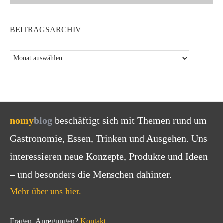
BEITRAGSARCHIV
nomy
blog
beschäftigt sich mit Themen rund um
Gastronomie, Essen, Trinken und Ausgehen. Uns
interessieren neue Konzepte, Produkte und Ideen
– und besonders die Menschen dahinter.
Mehr über uns hier.
Fragen, Anregungen?
Kontakt