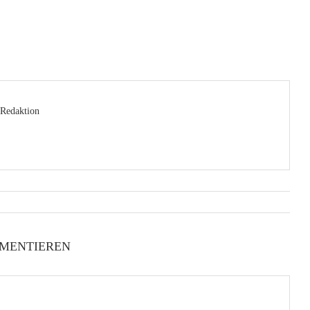
Redaktion
MENTIEREN