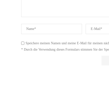
Speichere meinen Namen und meine E-Mail für meinen näc
* Durch die Verwendung dieses Formulars stimmen Sie der Spei