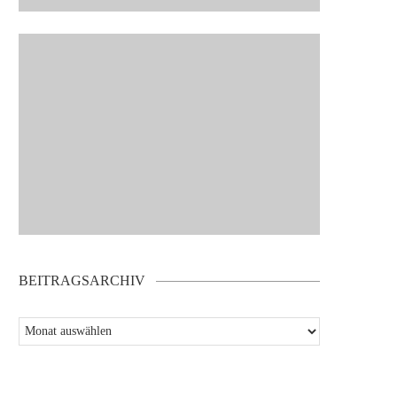
BEITRAGSARCHIV