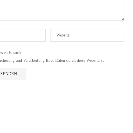
hsten Besuch
cherung und Verarbeitung Ihrer Daten durch diese Website zu.