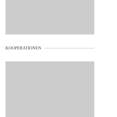
KOOPERATIONEN