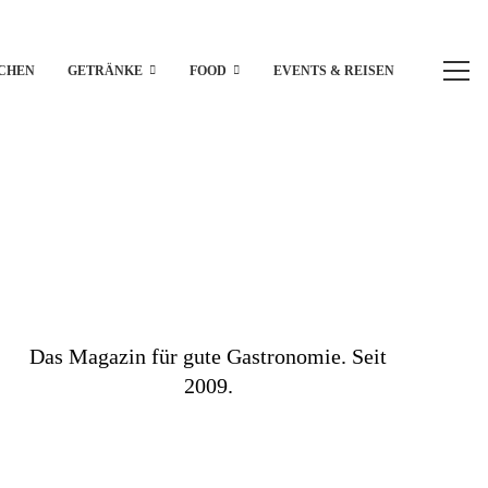
CHEN
GETRÄNKE
FOOD
EVENTS & REISEN
Das Magazin für gute Gastronomie. Seit
2009.