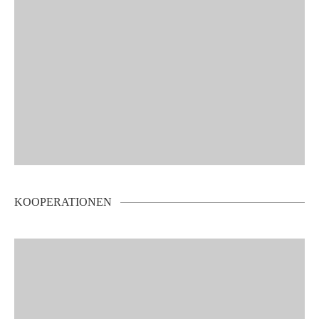
KOOPERATIONEN