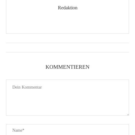
Redaktion
KOMMENTIEREN