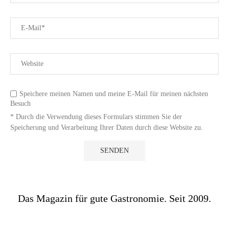
Speichere meinen Namen und meine E-Mail für meinen nächsten
Besuch
* Durch die Verwendung dieses Formulars stimmen Sie der
Speicherung und Verarbeitung Ihrer Daten durch diese Website zu.
Das Magazin für gute Gastronomie. Seit 2009.