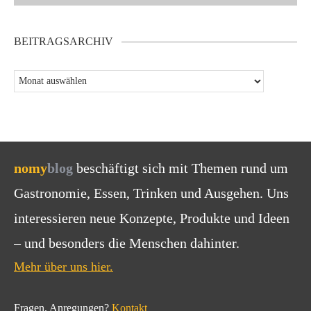
BEITRAGSARCHIV
nomy
blog
beschäftigt sich mit Themen rund um
Gastronomie, Essen, Trinken und Ausgehen. Uns
interessieren neue Konzepte, Produkte und Ideen
– und besonders die Menschen dahinter.
Mehr über uns hier.
Fragen, Anregungen?
Kontakt