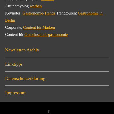
Auf nomyblog
werben
Keynotes:
Gastronomie-Trends
Trendtouren:
Gastronomie in
Berlin
Corporate:
Content für Marken
Content für
Gemeinschaftsgastronomie
Newsletter-Archiv
Linktipps
Datenschutzerklärung
Impressum