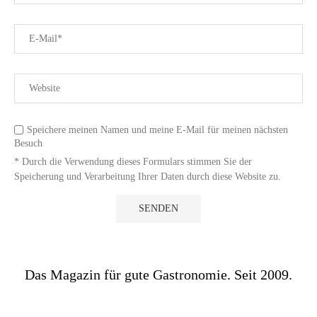
Speichere meinen Namen und meine E-Mail für meinen nächsten
Besuch
* Durch die Verwendung dieses Formulars stimmen Sie der
Speicherung und Verarbeitung Ihrer Daten durch diese Website zu.
Das Magazin für gute Gastronomie. Seit 2009.