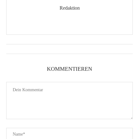
Redaktion
KOMMENTIEREN