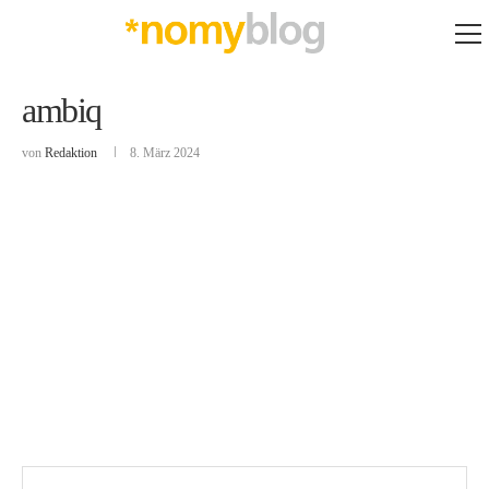
ambiq
von
Redaktion
8. März 2024