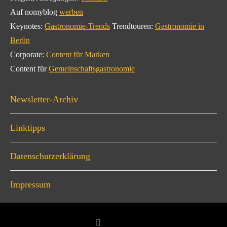
Auf nomyblog
werben
Keynotes:
Gastronomie-Trends
Trendtouren:
Gastronomie in
Berlin
Corporate:
Content für Marken
Content für
Gemeinschaftsgastronomie
Newsletter-Archiv
Linktipps
Datenschutzerklärung
Impressum