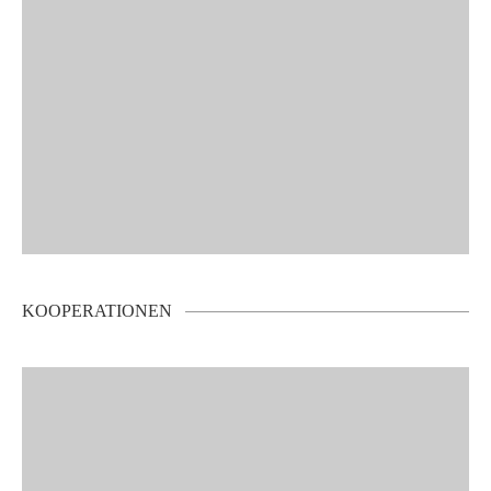
KOOPERATIONEN