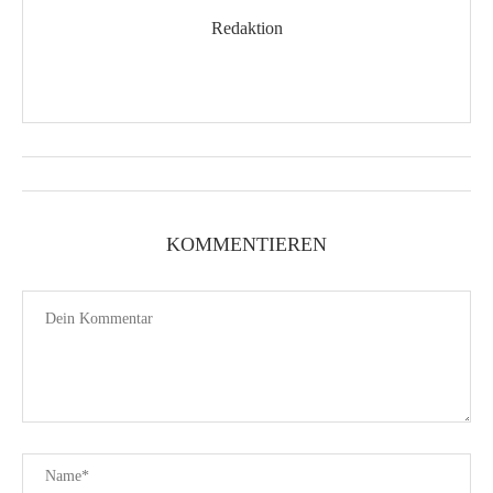
Redaktion
KOMMENTIEREN