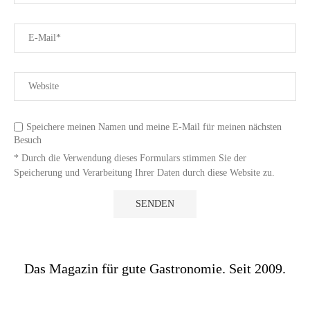
Speichere meinen Namen und meine E-Mail für meinen nächsten
Besuch
* Durch die Verwendung dieses Formulars stimmen Sie der
Speicherung und Verarbeitung Ihrer Daten durch diese Website zu.
Das Magazin für gute Gastronomie. Seit 2009.