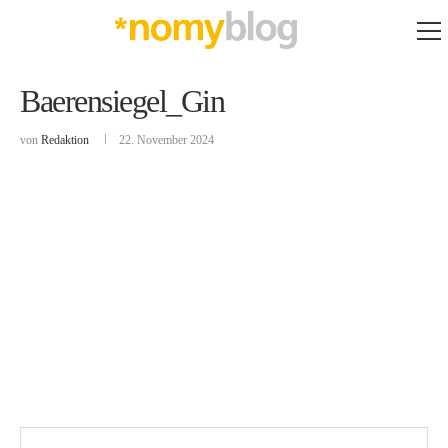
Baerensiegel_Gin
von
Redaktion
22. November 2024