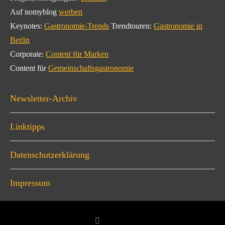
Auf nomyblog
werben
Keynotes:
Gastronomie-Trends
Trendtouren:
Gastronomie in
Berlin
Corporate:
Content für Marken
Content für
Gemeinschaftsgastronomie
Newsletter-Archiv
Linktipps
Datenschutzerklärung
Impressum