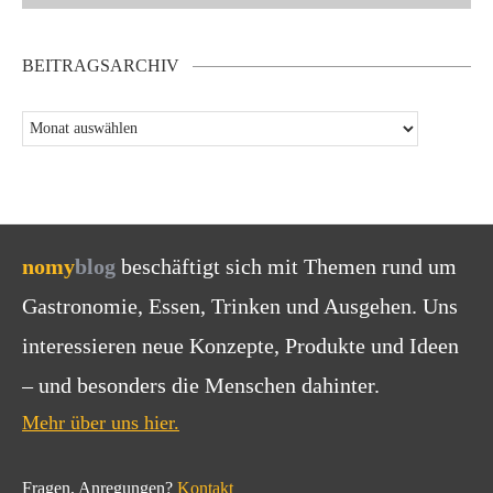
BEITRAGSARCHIV
nomy
blog
beschäftigt sich mit Themen rund um
Gastronomie, Essen, Trinken und Ausgehen. Uns
interessieren neue Konzepte, Produkte und Ideen
– und besonders die Menschen dahinter.
Mehr über uns hier.
Fragen, Anregungen?
Kontakt