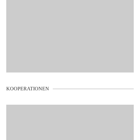
KOOPERATIONEN