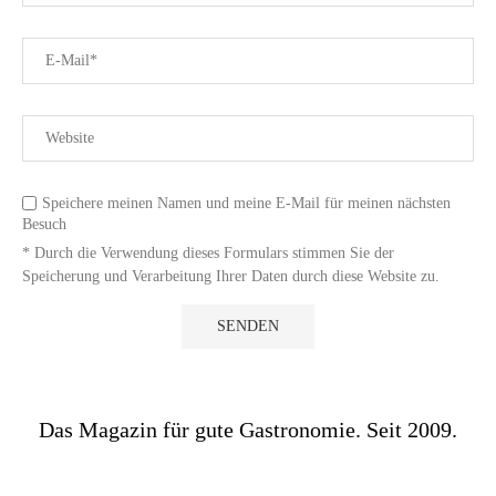
Speichere meinen Namen und meine E-Mail für meinen nächsten
Besuch
* Durch die Verwendung dieses Formulars stimmen Sie der
Speicherung und Verarbeitung Ihrer Daten durch diese Website zu.
Das Magazin für gute Gastronomie. Seit 2009.