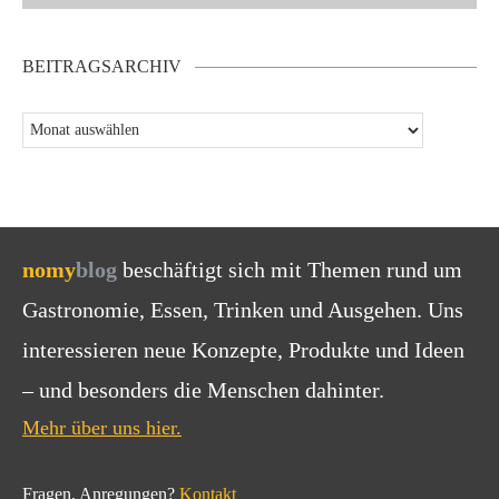
BEITRAGSARCHIV
nomy
blog
beschäftigt sich mit Themen rund um
Gastronomie, Essen, Trinken und Ausgehen. Uns
interessieren neue Konzepte, Produkte und Ideen
– und besonders die Menschen dahinter.
Mehr über uns hier.
Fragen, Anregungen?
Kontakt