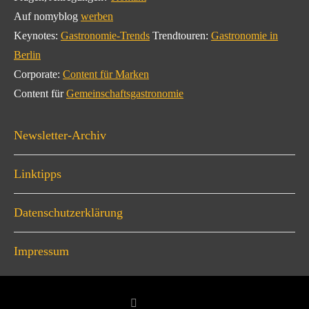
Auf nomyblog
werben
Keynotes:
Gastronomie-Trends
Trendtouren:
Gastronomie in
Berlin
Corporate:
Content für Marken
Content für
Gemeinschaftsgastronomie
Newsletter-Archiv
Linktipps
Datenschutzerklärung
Impressum