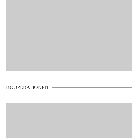
KOOPERATIONEN