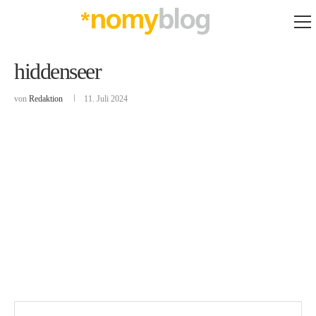
hiddenseer
von
Redaktion
11. Juli 2024