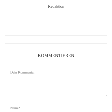
Redaktion
KOMMENTIEREN