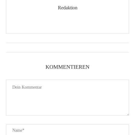
Redaktion
KOMMENTIEREN