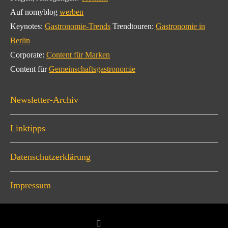
Auf nomyblog
werben
Keynotes:
Gastronomie-Trends
Trendtouren:
Gastronomie in
Berlin
Corporate:
Content für Marken
Content für
Gemeinschaftsgastronomie
Newsletter-Archiv
Linktipps
Datenschutzerklärung
Impressum