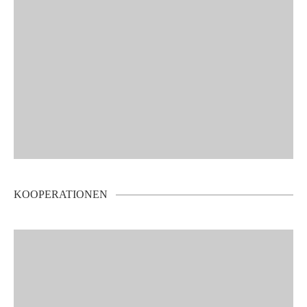
KOOPERATIONEN