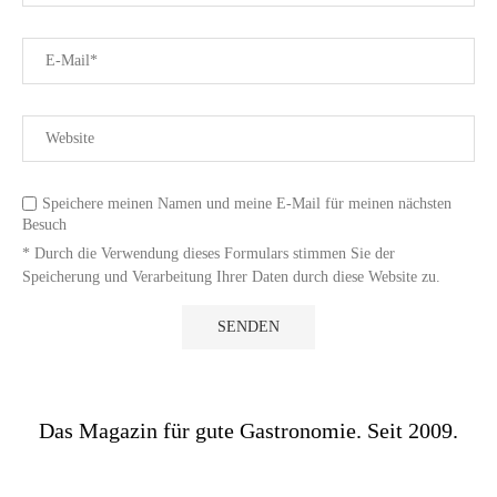
Speichere meinen Namen und meine E-Mail für meinen nächsten
Besuch
* Durch die Verwendung dieses Formulars stimmen Sie der
Speicherung und Verarbeitung Ihrer Daten durch diese Website zu.
Das Magazin für gute Gastronomie. Seit 2009.