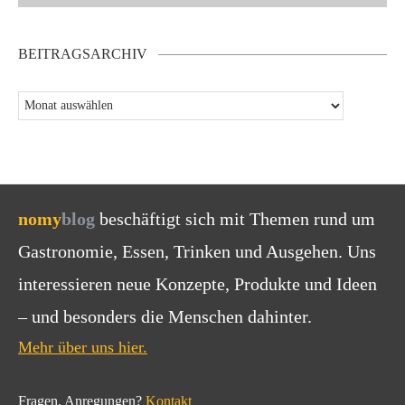
BEITRAGSARCHIV
nomy
blog
beschäftigt sich mit Themen rund um
Gastronomie, Essen, Trinken und Ausgehen. Uns
interessieren neue Konzepte, Produkte und Ideen
– und besonders die Menschen dahinter.
Mehr über uns hier.
Fragen, Anregungen?
Kontakt