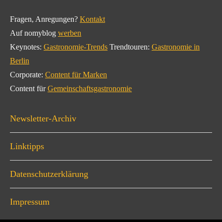
Fragen, Anregungen?
Kontakt
Auf nomyblog
werben
Keynotes:
Gastronomie-Trends
Trendtouren:
Gastronomie in
Berlin
Corporate:
Content für Marken
Content für
Gemeinschaftsgastronomie
Newsletter-Archiv
Linktipps
Datenschutzerklärung
Impressum