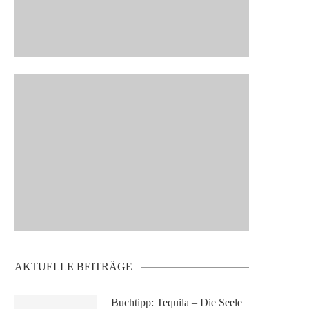
AKTUELLE BEITRÄGE
Buchtipp: Tequila – Die Seele