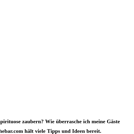
pirituose zaubern? Wie überrasche ich meine Gäste
ebar.com hält viele Tipps und Ideen bereit.