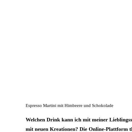
Espresso Martini mit Himbeere und Schokolade
Welchen Drink kann ich mit meiner Lieblingss
mit neuen Kreationen? Die Online-Plattform th