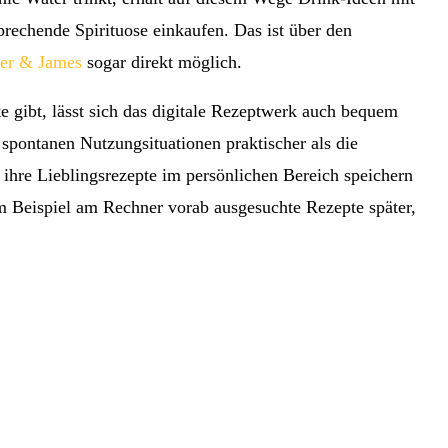
rechende Spirituose einkaufen. Das ist über den
er & James
sogar direkt möglich.
te gibt, lässt sich das digitale Rezeptwerk auch bequem
spontanen Nutzungsituationen praktischer als die
ihre Lieblingsrezepte im persönlichen Bereich speichern
um Beispiel am Rechner vorab ausgesuchte Rezepte später,