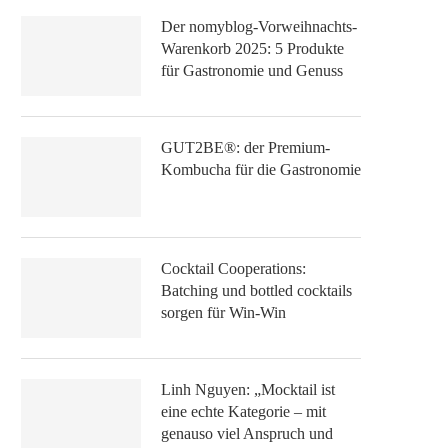
Der nomyblog-Vorweihnachts-
Warenkorb 2025: 5 Produkte
für Gastronomie und Genuss
GUT2BE®: der Premium-
Kombucha für die Gastronomie
Cocktail Cooperations:
Batching und bottled cocktails
sorgen für Win-Win
Linh Nguyen: „Mocktail ist
eine echte Kategorie – mit
genauso viel Anspruch und