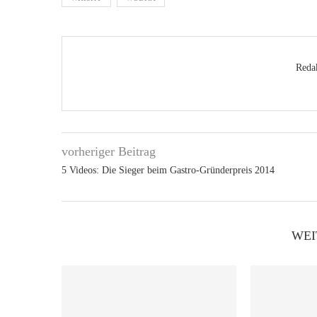
Reda
vorheriger Beitrag
5 Videos: Die Sieger beim Gastro-Gründerpreis 2014
WEI