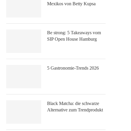
Mexikos von Betty Kupsa
Be strong: 5 Takeaways vom
SIP Open House Hamburg
5 Gastronomie-Trends 2026
Black Matcha: die schwarze
Alternative zum Trendprodukt