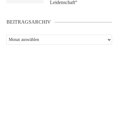
Leidenschaft“
BEITRAGSARCHIV