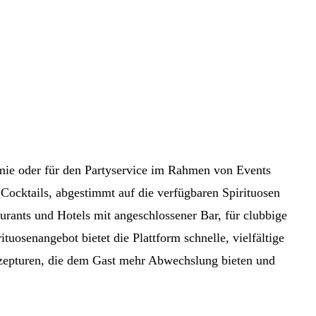
nomie oder für den Partyservice im Rahmen von Events
 Cocktails, abgestimmt auf die verfügbaren Spirituosen
urants und Hotels mit angeschlossener Bar, für clubbige
uosenangebot bietet die Plattform schnelle, vielfältige
zepturen, die dem Gast mehr Abwechslung bieten und