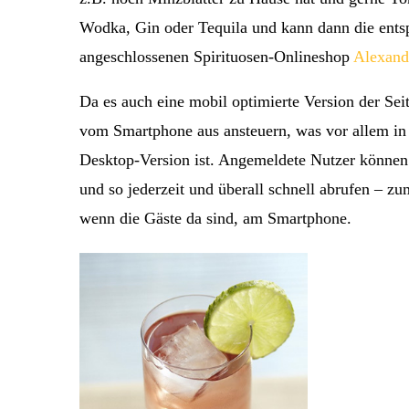
Wodka, Gin oder Tequila und kann dann die entsp
angeschlossenen Spirituosen-Onlineshop
Alexand
Da es auch eine mobil optimierte Version der Sei
vom Smartphone aus ansteuern, was vor allem in 
Desktop-Version ist. Angemeldete Nutzer können 
und so jederzeit und überall schnell abrufen – z
wenn die Gäste da sind, am Smartphone.