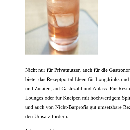
Nicht nur für Privatnutzer, auch für die Gastro
bietet das Rezeptportal Ideen für Longdrinks und
und Zutaten, auf Gästezahl und Anlass. Für Resta
Lounges oder für Kneipen mit hochwertigem Spirit
und auch von Nicht-Barprofis gut umsetzbare Re
den Umsatz fördern.