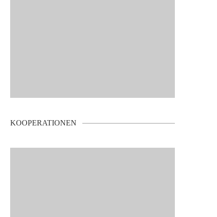
KOOPERATIONEN