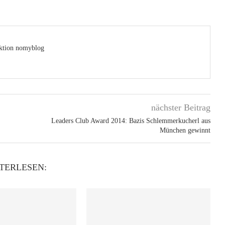
ktion nomyblog
nächster Beitrag
Leaders Club Award 2014: Bazis Schlemmerkucherl aus
München gewinnt
TERLESEN: