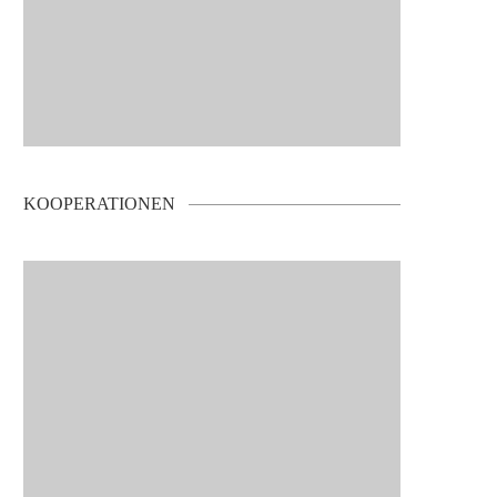
KOOPERATIONEN