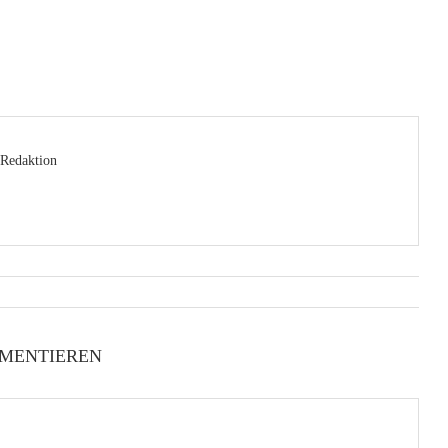
Redaktion
MENTIEREN