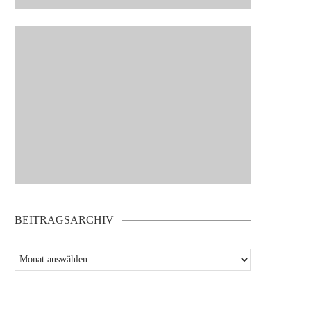
BEITRAGSARCHIV