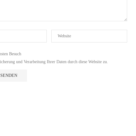
hsten Besuch
cherung und Verarbeitung Ihrer Daten durch diese Website zu.