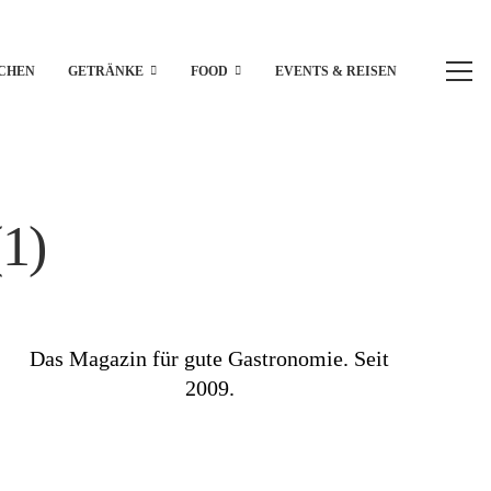
CHEN
GETRÄNKE
FOOD
EVENTS & REISEN
1)
Das Magazin für gute Gastronomie. Seit
2009.