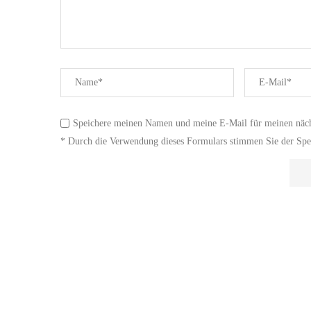
Speichere meinen Namen und meine E-Mail für meinen näc
* Durch die Verwendung dieses Formulars stimmen Sie der Spei