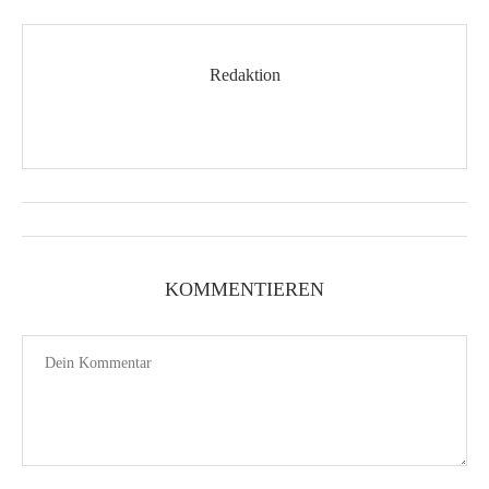
Redaktion
KOMMENTIEREN