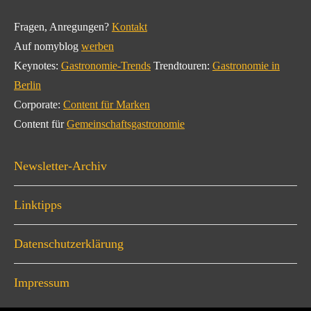
Fragen, Anregungen?
Kontakt
Auf nomyblog
werben
Keynotes:
Gastronomie-Trends
Trendtouren:
Gastronomie in
Berlin
Corporate:
Content für Marken
Content für
Gemeinschaftsgastronomie
Newsletter-Archiv
Linktipps
Datenschutzerklärung
Impressum