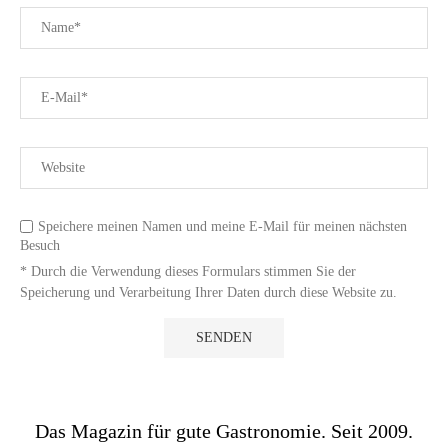
Speichere meinen Namen und meine E-Mail für meinen nächsten
Besuch
* Durch die Verwendung dieses Formulars stimmen Sie der
Speicherung und Verarbeitung Ihrer Daten durch diese Website zu.
Das Magazin für gute Gastronomie. Seit 2009.