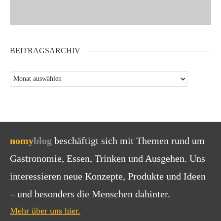
BEITRAGSARCHIV
nomy
blog
beschäftigt sich mit Themen rund um
Gastronomie, Essen, Trinken und Ausgehen. Uns
interessieren neue Konzepte, Produkte und Ideen
– und besonders die Menschen dahinter.
Mehr über uns hier.