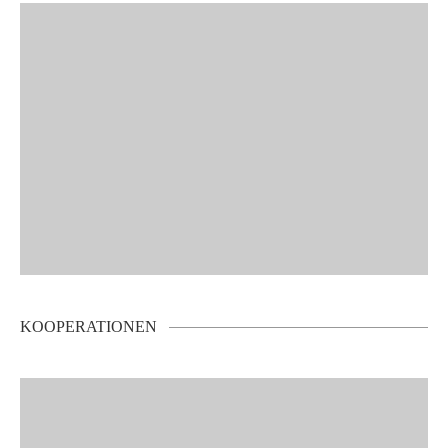
KOOPERATIONEN