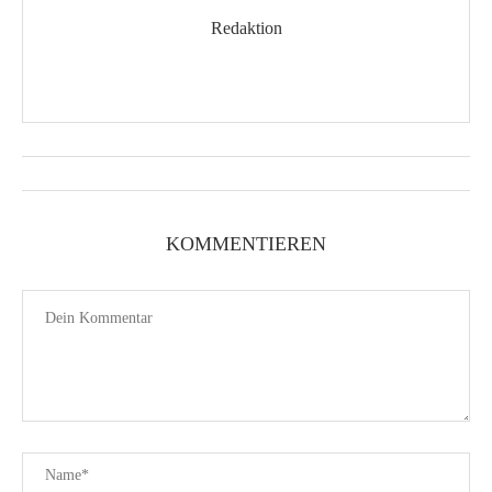
Redaktion
KOMMENTIEREN