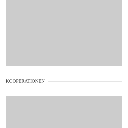
KOOPERATIONEN