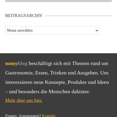
BEITRAGSARCHIV
nomy
blog
beschäftigt sich mit Themen rund um
Gastronomie, Essen, Trinken und Ausgehen. Uns
interessieren neue Konzepte, Produkte und Ideen
– und besonders die Menschen dahinter.
Mehr über uns hier.
Fragen, Anregungen?
Kontakt