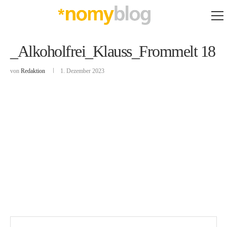
_Alkoholfrei_Klauss_Frommelt 18
von
Redaktion
1. Dezember 2023