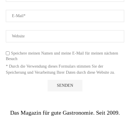
Speichere meinen Namen und meine E-Mail für meinen nächsten
Besuch
* Durch die Verwendung dieses Formulars stimmen Sie der
Speicherung und Verarbeitung Ihrer Daten durch diese Website zu.
Das Magazin für gute Gastronomie. Seit 2009.