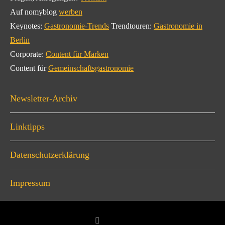
Auf nomyblog
werben
Keynotes:
Gastronomie-Trends
Trendtouren:
Gastronomie in
Berlin
Corporate:
Content für Marken
Content für
Gemeinschaftsgastronomie
Newsletter-Archiv
Linktipps
Datenschutzerklärung
Impressum