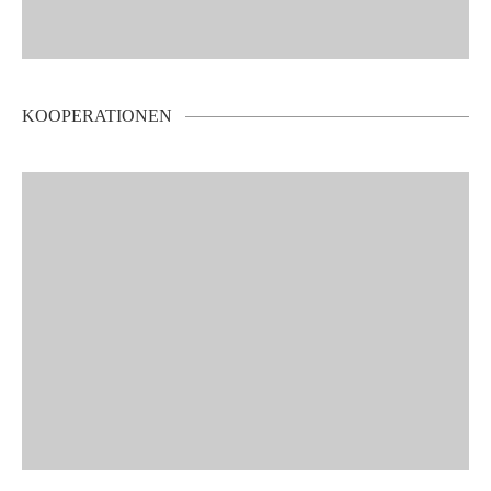
KOOPERATIONEN