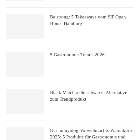
Be strong: 5 Takeaways vom SIP Open
House Hamburg
5 Gastronomie-Trends 2026
Black Matcha: die schwarze Alternative
zum Trendprodukt
Der nomyblog-Vorweihnachts-Warenkorb
2025: 5 Produkte für Gastronomie und