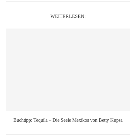
WEITERLESEN:
Buchtipp: Tequila – Die Seele Mexikos von Betty Kupsa