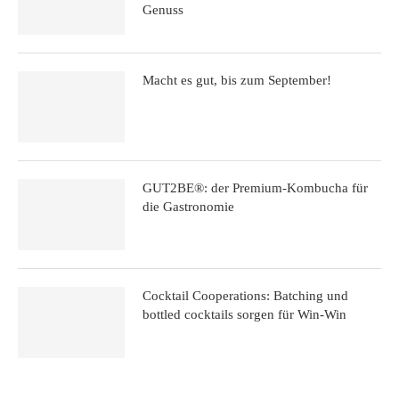
Genuss
Macht es gut, bis zum September!
GUT2BE®: der Premium-Kombucha für
die Gastronomie
Cocktail Cooperations: Batching und
bottled cocktails sorgen für Win-Win