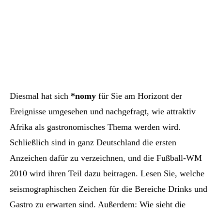
Diesmal hat sich
*nomy
für Sie am Horizont der
Ereignisse umgesehen und nachgefragt, wie attraktiv
Afrika als gastronomisches Thema werden wird.
Schließlich sind in ganz Deutschland die ersten
Anzeichen dafür zu verzeichnen, und die Fußball-WM
2010 wird ihren Teil dazu beitragen. Lesen Sie, welche
seismographischen Zeichen für die Bereiche Drinks und
Gastro zu erwarten sind. Außerdem: Wie sieht die