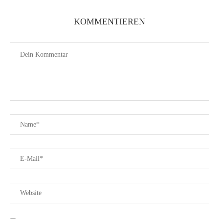
KOMMENTIEREN