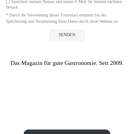
Speichere meinen Namen und meine E-Mail für meinen nächsten
Besuch
* Durch die Verwendung dieses Formulars stimmen Sie der
Speicherung und Verarbeitung Ihrer Daten durch diese Website zu.
Das Magazin für gute Gastronomie. Seit 2009.