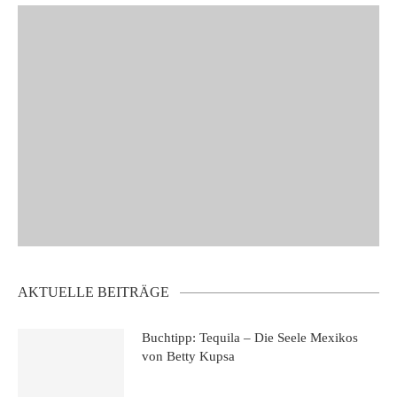
AKTUELLE BEITRÄGE
Buchtipp: Tequila – Die Seele Mexikos
von Betty Kupsa