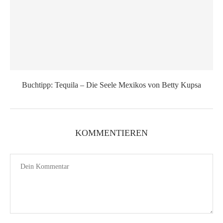
Buchtipp: Tequila – Die Seele Mexikos von Betty Kupsa
KOMMENTIEREN