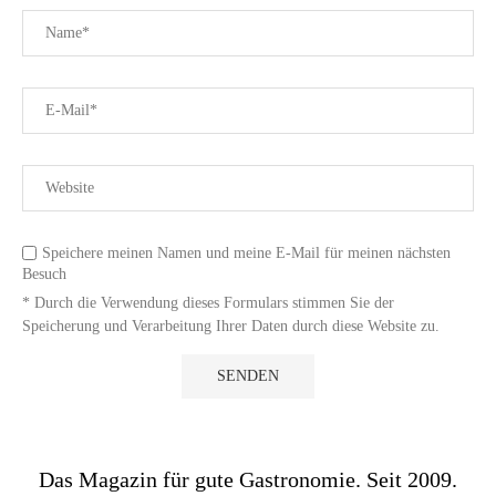
Speichere meinen Namen und meine E-Mail für meinen nächsten
Besuch
* Durch die Verwendung dieses Formulars stimmen Sie der
Speicherung und Verarbeitung Ihrer Daten durch diese Website zu.
Das Magazin für gute Gastronomie. Seit 2009.