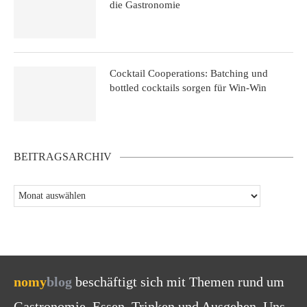
die Gastronomie
Cocktail Cooperations: Batching und
bottled cocktails sorgen für Win-Win
BEITRAGSARCHIV
nomy
blog
beschäftigt sich mit Themen rund um
Gastronomie, Essen, Trinken und Ausgehen. Uns