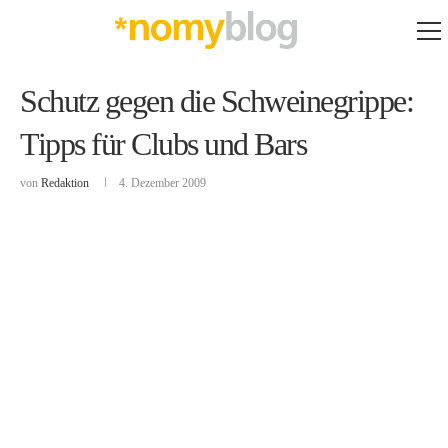
Schutz gegen die Schweinegrippe:
Tipps für Clubs und Bars
von
Redaktion
4. Dezember 2009