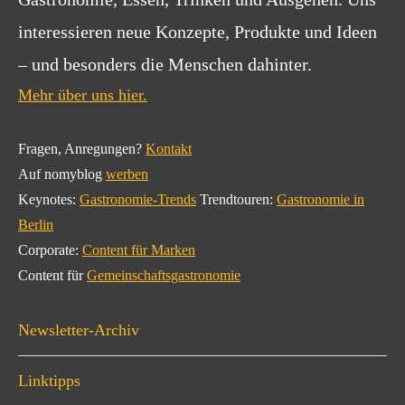
interessieren neue Konzepte, Produkte und Ideen
– und besonders die Menschen dahinter.
Mehr über uns hier.
Fragen, Anregungen?
Kontakt
Auf nomyblog
werben
Keynotes:
Gastronomie-Trends
Trendtouren:
Gastronomie in
Berlin
Corporate:
Content für Marken
Content für
Gemeinschaftsgastronomie
Newsletter-Archiv
Linktipps