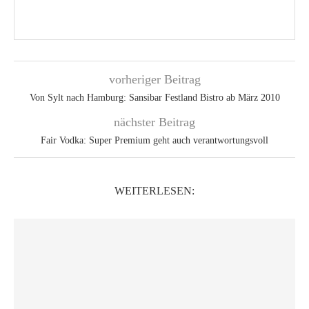
vorheriger Beitrag
Von Sylt nach Hamburg: Sansibar Festland Bistro ab März 2010
nächster Beitrag
Fair Vodka: Super Premium geht auch verantwortungsvoll
WEITERLESEN: