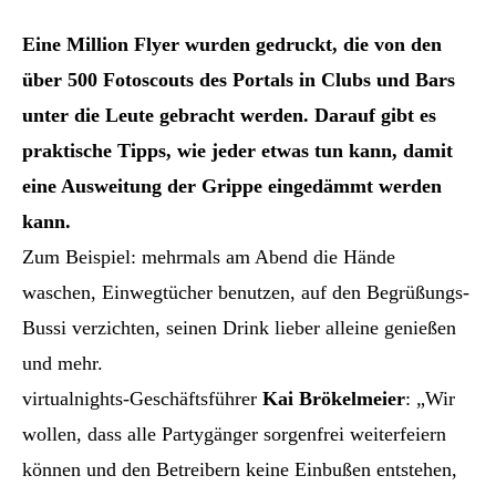
Eine Million Flyer wurden gedruckt, die von den
über 500 Fotoscouts des Portals in Clubs und Bars
unter die Leute gebracht werden. Darauf gibt es
praktische Tipps, wie jeder etwas tun kann, damit
eine Ausweitung der Grippe eingedämmt werden
kann.
Zum Beispiel: mehrmals am Abend die Hände
waschen, Einwegtücher benutzen, auf den Begrüßungs-
Bussi verzichten, seinen Drink lieber alleine genießen
und mehr.
virtualnights-Geschäftsführer
Kai Brökelmeier
: „Wir
wollen, dass alle Partygänger sorgenfrei weiterfeiern
können und den Betreibern keine Einbußen entstehen,