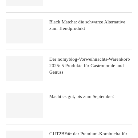
Black Matcha: die schwarze Alternative
zum Trendprodukt
Der nomyblog-Vorweihnachts-Warenkorb
2025: 5 Produkte für Gastronomie und
Genuss
Macht es gut, bis zum September!
GUT2BE®: der Premium-Kombucha für