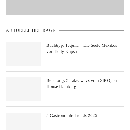
AKTUELLE BEITRÄGE
Buchtipp: Tequila – Die Seele Mexikos
von Betty Kupsa
Be strong: 5 Takeaways vom SIP Open
House Hamburg
5 Gastronomie-Trends 2026