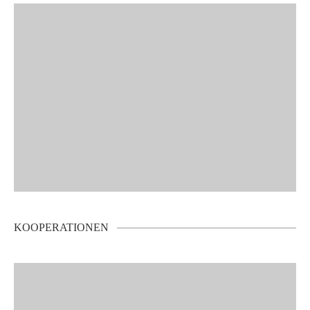
KOOPERATIONEN