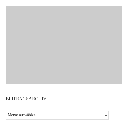
BEITRAGSARCHIV