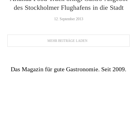
des Stockholmer Flughafens in die Stadt
12. September 2013
MEHR BEITRÄGE LADEN
Das Magazin für gute Gastronomie. Seit 2009.