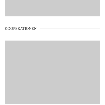
KOOPERATIONEN