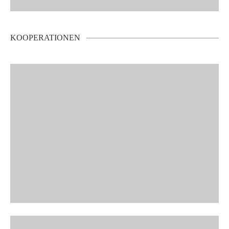
KOOPERATIONEN