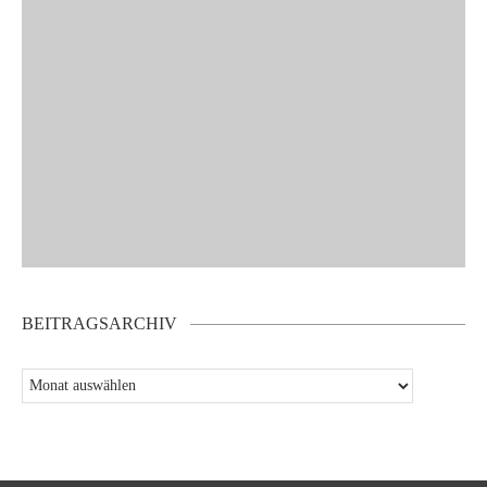
BEITRAGSARCHIV