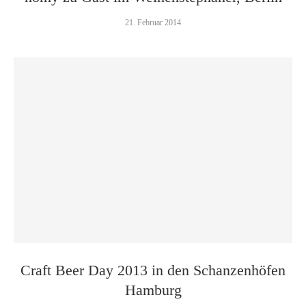
21. Februar 2014
Craft Beer Day 2013 in den Schanzenhöfen
Hamburg