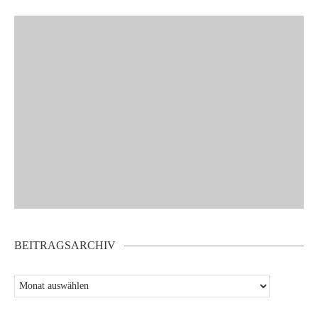
BEITRAGSARCHIV