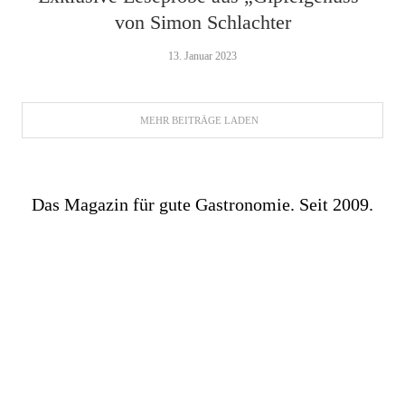
von Simon Schlachter
13. Januar 2023
MEHR BEITRÄGE LADEN
Das Magazin für gute Gastronomie. Seit 2009.