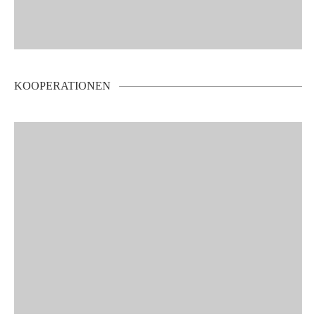
KOOPERATIONEN