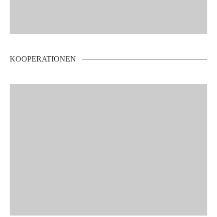
KOOPERATIONEN