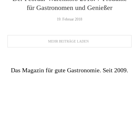
für Gastronomen und Genießer
19. Februar 2018
MEHR BEITRÄGE LADEN
Das Magazin für gute Gastronomie. Seit 2009.