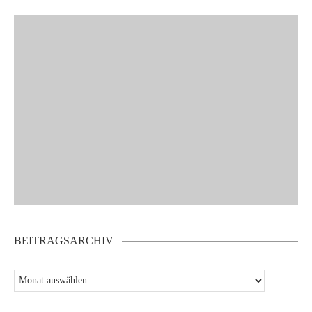
BEITRAGSARCHIV