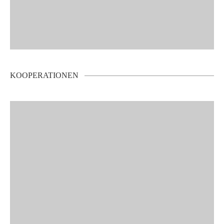
KOOPERATIONEN