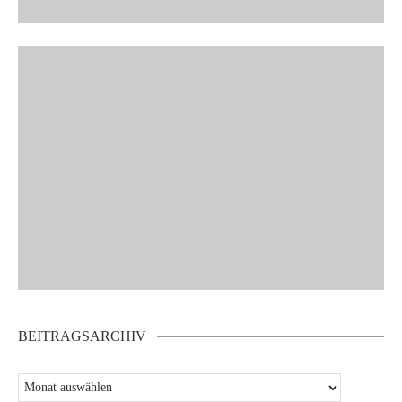
BEITRAGSARCHIV