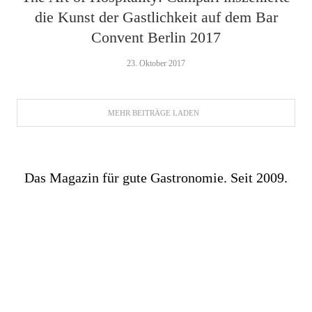
die Kunst der Gastlichkeit auf dem Bar
Convent Berlin 2017
23. Oktober 2017
MEHR BEITRÄGE LADEN
Das Magazin für gute Gastronomie. Seit 2009.