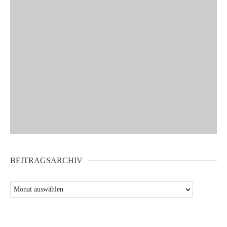
BEITRAGSARCHIV