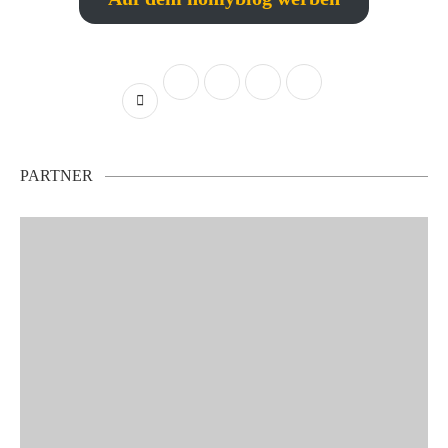
PARTNER