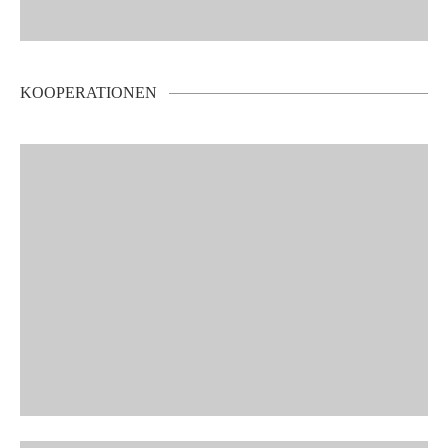
KOOPERATIONEN