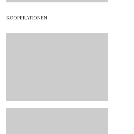
KOOPERATIONEN