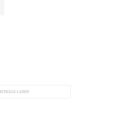
EITRÄGE LADEN