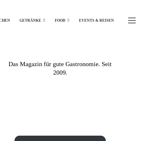
CHEN
GETRÄNKE
FOOD
EVENTS & REISEN
Das Magazin für gute Gastronomie. Seit
2009.