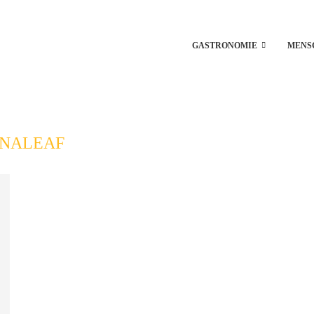
GASTRONOMIE
MENS
NALEAF