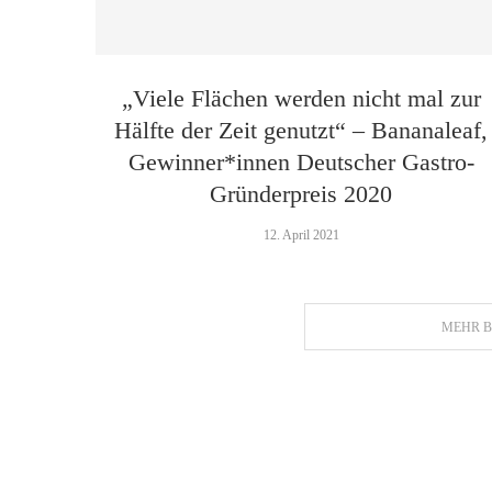
„Viele Flächen werden nicht mal zur
Hälfte der Zeit genutzt“ – Bananaleaf,
Gewinner*innen Deutscher Gastro-
Gründerpreis 2020
12. April 2021
MEHR B