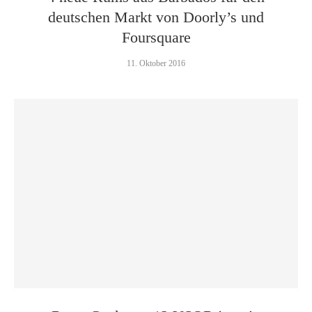
deutschen Markt von Doorly’s und
Foursquare
11. Oktober 2016