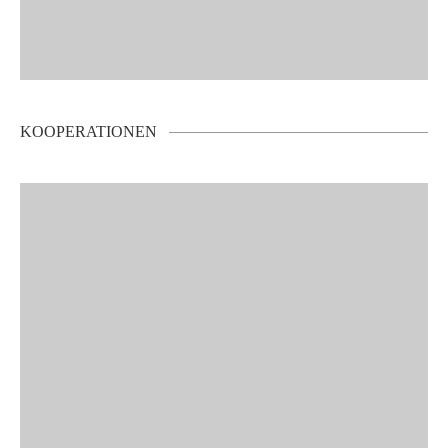
KOOPERATIONEN