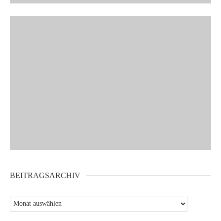
BEITRAGSARCHIV